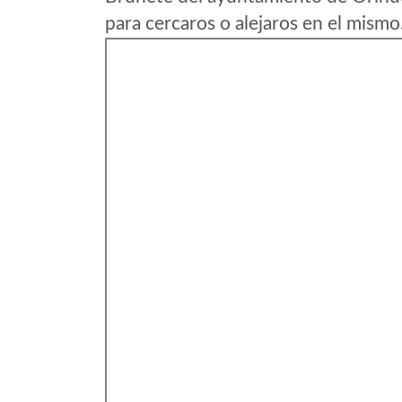
para cercaros o alejaros en el mismo