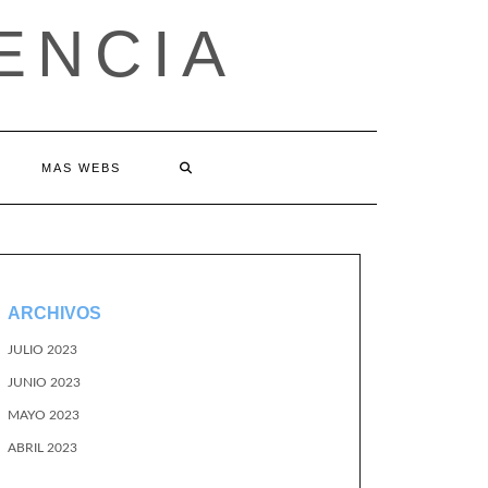
ENCIA
MAS WEBS
ARCHIVOS
JULIO 2023
JUNIO 2023
MAYO 2023
ABRIL 2023