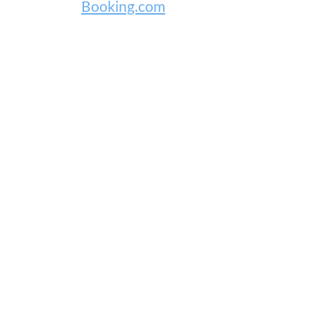
Booking.com