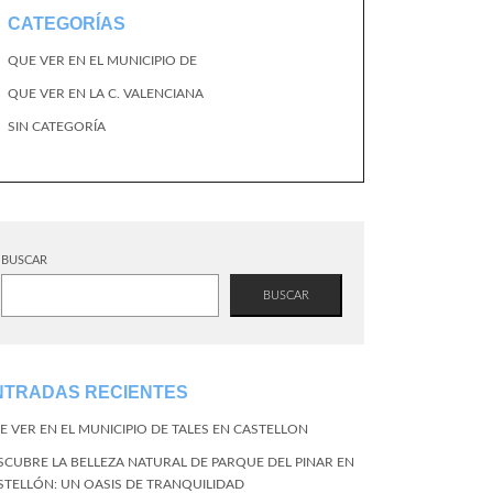
CATEGORÍAS
QUE VER EN EL MUNICIPIO DE
QUE VER EN LA C. VALENCIANA
SIN CATEGORÍA
BUSCAR
BUSCAR
NTRADAS RECIENTES
E VER EN EL MUNICIPIO DE TALES EN CASTELLON
SCUBRE LA BELLEZA NATURAL DE PARQUE DEL PINAR EN
STELLÓN: UN OASIS DE TRANQUILIDAD