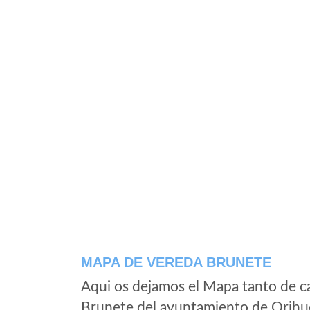
MAPA DE VEREDA BRUNETE
Aqui os dejamos el Mapa tanto de c
Brunete del ayuntamiento de Orihue