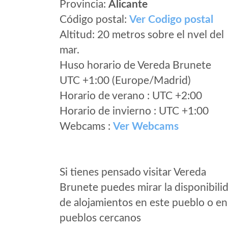
Provincia:
Alicante
Código postal:
Ver Codigo postal
Altitud: 20 metros sobre el nvel del
mar.
Huso horario de Vereda Brunete
UTC +1:00 (Europe/Madrid)
Horario de verano : UTC +2:00
Horario de invierno : UTC +1:00
Webcams :
Ver Webcams
Si tienes pensado visitar Vereda
Brunete puedes mirar la disponibili
de alojamientos en este pueblo o en
pueblos cercanos