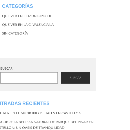
CATEGORÍAS
QUE VER EN EL MUNICIPIO DE
QUE VER EN LA C. VALENCIANA
SIN CATEGORÍA
BUSCAR
BUSCAR
NTRADAS RECIENTES
E VER EN EL MUNICIPIO DE TALES EN CASTELLON
SCUBRE LA BELLEZA NATURAL DE PARQUE DEL PINAR EN
STELLÓN: UN OASIS DE TRANQUILIDAD