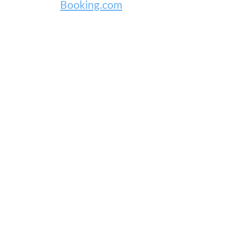
Booking.com