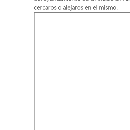
cercaros o alejaros en el mismo.