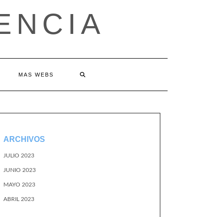
ENCIA
MAS WEBS
ARCHIVOS
JULIO 2023
JUNIO 2023
MAYO 2023
ABRIL 2023