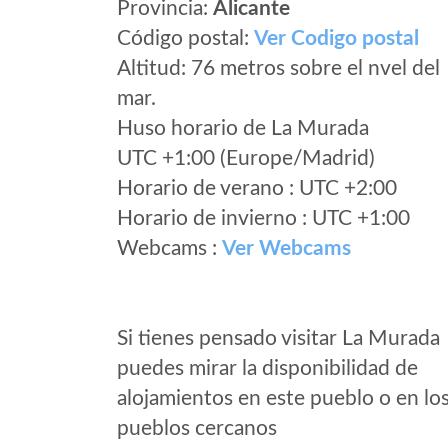
Provincia:
Alicante
Código postal:
Ver Codigo postal
Altitud: 76 metros sobre el nvel del
mar.
Huso horario de La Murada
UTC +1:00 (Europe/Madrid)
Horario de verano : UTC +2:00
Horario de invierno : UTC +1:00
Webcams :
Ver Webcams
Si tienes pensado visitar La Murada
puedes mirar la disponibilidad de
alojamientos en este pueblo o en lo
pueblos cercanos