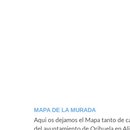
MAPA DE LA MURADA
Aqui os dejamos el Mapa tanto de c
del ayuntamiento de Orihuela en Al