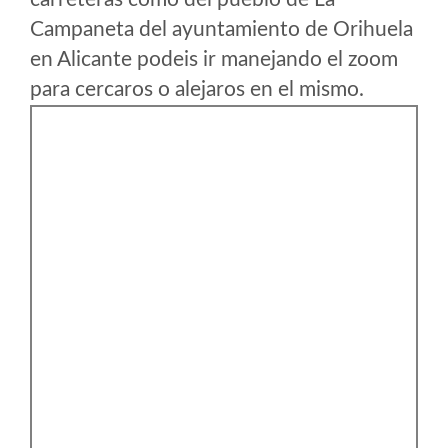
Campaneta del ayuntamiento de Orihuela
en Alicante podeis ir manejando el zoom
para cercaros o alejaros en el mismo.