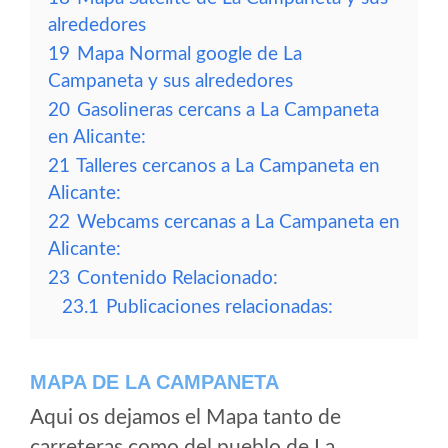
alrededores
19
Mapa Normal google de La
Campaneta y sus alrededores
20
Gasolineras cercans a La Campaneta
en Alicante:
21
Talleres cercanos a La Campaneta en
Alicante:
22
Webcams cercanas a La Campaneta en
Alicante:
23
Contenido Relacionado:
23.1
Publicaciones relacionadas:
MAPA DE LA CAMPANETA
Aqui os dejamos el Mapa tanto de
carreteras como del pueblo de La