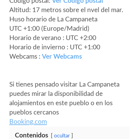
Código postal:
Ver Codigo postal
Altitud: 17 metros sobre el nvel del mar.
Huso horario de La Campaneta
UTC +1:00 (Europe/Madrid)
Horario de verano : UTC +2:00
Horario de invierno : UTC +1:00
Webcams :
Ver Webcams
Si tienes pensado visitar La Campaneta
puedes mirar la disponibilidad de
alojamientos en este pueblo o en los
pueblos cercanos
Booking.com
Contenidos
ocultar