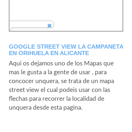
GOOGLE STREET VIEW LA CAMPANETA
EN ORIHUELA EN ALICANTE
Aqui os dejamos uno de los Mapas que
mas le gusta a la gente de usar , para
concocer unquera, se trata de un mapa
street view el cual podeis usar con las
flechas para recorrer la localidad de
unquera desde esta pagina.