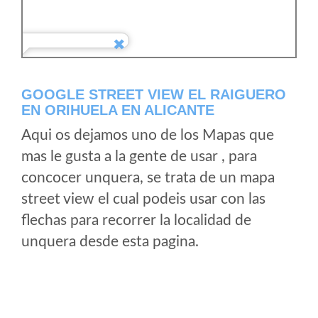
GOOGLE STREET VIEW EL RAIGUERO
EN ORIHUELA EN ALICANTE
Aqui os dejamos uno de los Mapas que
mas le gusta a la gente de usar , para
concocer unquera, se trata de un mapa
street view el cual podeis usar con las
flechas para recorrer la localidad de
unquera desde esta pagina.