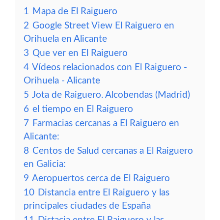
1
Mapa de El Raiguero
2
Google Street View El Raiguero en
Orihuela en Alicante
3
Que ver en El Raiguero
4
Vídeos relacionados con El Raiguero -
Orihuela - Alicante
5
Jota de Raiguero. Alcobendas (Madrid)
6
el tiempo en El Raiguero
7
Farmacias cercanas a El Raiguero en
Alicante:
8
Centos de Salud cercanas a El Raiguero
en Galicia:
9
Aeropuertos cerca de El Raiguero
10
Distancia entre El Raiguero y las
principales ciudades de España