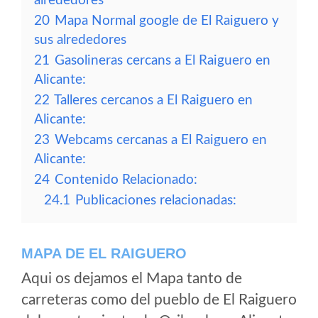
alrededores
20
Mapa Normal google de El Raiguero y
sus alrededores
21
Gasolineras cercans a El Raiguero en
Alicante:
22
Talleres cercanos a El Raiguero en
Alicante:
23
Webcams cercanas a El Raiguero en
Alicante:
24
Contenido Relacionado:
24.1
Publicaciones relacionadas:
MAPA DE EL RAIGUERO
Aqui os dejamos el Mapa tanto de
carreteras como del pueblo de El Raiguero