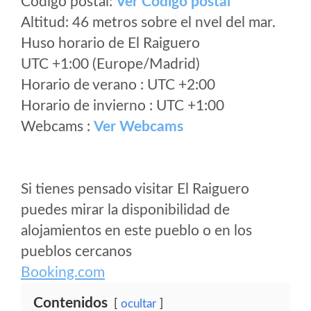
Código postal:
Ver Codigo postal
Altitud: 46 metros sobre el nvel del mar.
Huso horario de El Raiguero
UTC +1:00 (Europe/Madrid)
Horario de verano : UTC +2:00
Horario de invierno : UTC +1:00
Webcams :
Ver Webcams
Si tienes pensado visitar El Raiguero
puedes mirar la disponibilidad de
alojamientos en este pueblo o en los
pueblos cercanos
Booking.com
Contenidos
ocultar