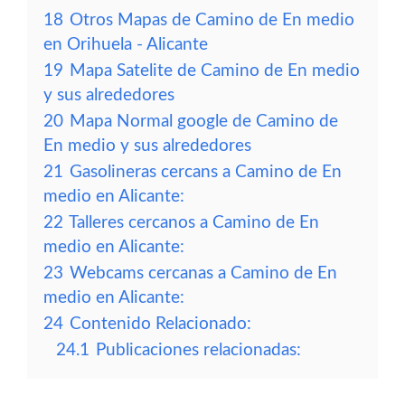
18
Otros Mapas de Camino de En medio
en Orihuela - Alicante
19
Mapa Satelite de Camino de En medio
y sus alrededores
20
Mapa Normal google de Camino de
En medio y sus alrededores
21
Gasolineras cercans a Camino de En
medio en Alicante:
22
Talleres cercanos a Camino de En
medio en Alicante:
23
Webcams cercanas a Camino de En
medio en Alicante:
24
Contenido Relacionado:
24.1
Publicaciones relacionadas: