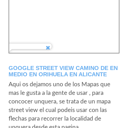
GOOGLE STREET VIEW CAMINO DE EN
MEDIO EN ORIHUELA EN ALICANTE
Aqui os dejamos uno de los Mapas que
mas le gusta a la gente de usar , para
concocer unquera, se trata de un mapa
street view el cual podeis usar con las
flechas para recorrer la localidad de
unquera desde esta pagina.