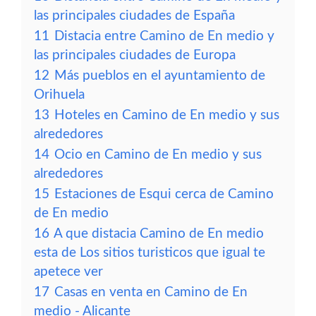
las principales ciudades de España
11
Distacia entre Camino de En medio y
las principales ciudades de Europa
12
Más pueblos en el ayuntamiento de
Orihuela
13
Hoteles en Camino de En medio y sus
alrededores
14
Ocio en Camino de En medio y sus
alrededores
15
Estaciones de Esqui cerca de Camino
de En medio
16
A que distacia Camino de En medio
esta de Los sitios turisticos que igual te
apetece ver
17
Casas en venta en Camino de En
medio - Alicante