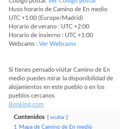
Código postal:
Ver Codigo postal
Huso horario de Camino de En medio
UTC +1:00 (Europe/Madrid)
Horario de verano : UTC +2:00
Horario de invierno : UTC +1:00
Webcams :
Ver Webcams
Si tienes pensado visitar Camino de En
medio puedes mirar la disponibilidad de
alojamientos en este pueblo o en los
pueblos cercanos
Booking.com
Contenidos
ocultar
1
Mapa de Camino de En medio