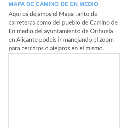
MAPA DE CAMINO DE EN MEDIO
Aqui os dejamos el Mapa tanto de
carreteras como del pueblo de Camino de
En medio del ayuntamiento de Orihuela
en Alicante podeis ir manejando el zoom
para cercaros o alejaros en el mismo.