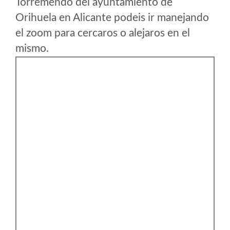
Torremendo del ayuntamiento de
Orihuela en Alicante podeis ir manejando
el zoom para cercaros o alejaros en el
mismo.