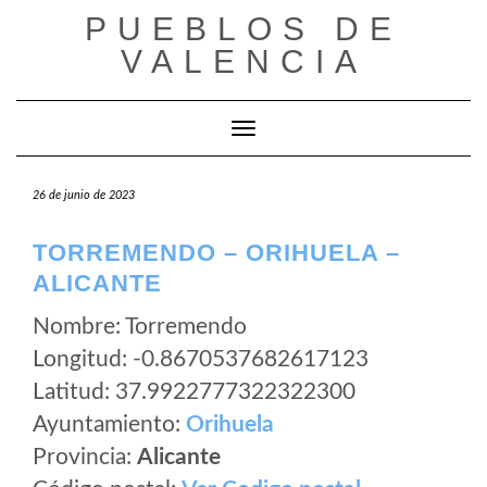
Saltar
PUEBLOS DE
al
VALENCIA
contenido
Cambiar modo de navegación
26 de junio de 2023
TORREMENDO – ORIHUELA –
ALICANTE
Nombre: Torremendo
Longitud: -0.8670537682617123
Latitud: 37.9922777322322300
Ayuntamiento:
Orihuela
Provincia:
Alicante