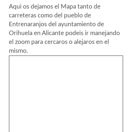
Aqui os dejamos el Mapa tanto de
carreteras como del pueblo de
Entrenaranjos del ayuntamiento de
Orihuela en Alicante podeis ir manejando
el zoom para cercaros o alejaros en el
mismo.