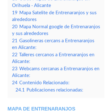
Orihuela - Alicante
19
Mapa Satelite de Entrenaranjos y sus
alrededores
20
Mapa Normal google de Entrenaranjos
y sus alrededores
21
Gasolineras cercans a Entrenaranjos
en Alicante:
22
Talleres cercanos a Entrenaranjos en
Alicante:
23
Webcams cercanas a Entrenaranjos en
Alicante:
24
Contenido Relacionado:
24.1
Publicaciones relacionadas:
MAPA DE ENTRENARANJOS