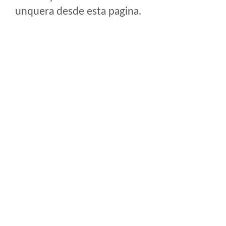
unquera desde esta pagina.