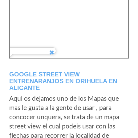
GOOGLE STREET VIEW
ENTRENARANJOS EN ORIHUELA EN
ALICANTE
Aqui os dejamos uno de los Mapas que
mas le gusta a la gente de usar , para
concocer unquera, se trata de un mapa
street view el cual podeis usar con las
flechas para recorrer la localidad de