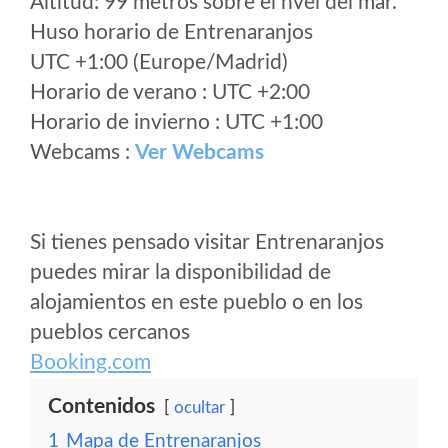
Altitud: 99 metros sobre el nvel del mar.
Huso horario de Entrenaranjos
UTC +1:00 (Europe/Madrid)
Horario de verano : UTC +2:00
Horario de invierno : UTC +1:00
Webcams :
Ver Webcams
Si tienes pensado visitar Entrenaranjos
puedes mirar la disponibilidad de
alojamientos en este pueblo o en los
pueblos cercanos
Booking.com
Contenidos
ocultar
1
Mapa de Entrenaranjos