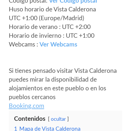
Código postal:
Ver Codigo postal
Huso horario de Vista Calderona
UTC +1:00 (Europe/Madrid)
Horario de verano : UTC +2:00
Horario de invierno : UTC +1:00
Webcams :
Ver Webcams
Si tienes pensado visitar Vista Calderona
puedes mirar la disponibilidad de
alojamientos en este pueblo o en los
pueblos cercanos
Booking.com
Contenidos
ocultar
1
Mapa de Vista Calderona