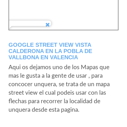
GOOGLE STREET VIEW VISTA
CALDERONA EN LA POBLA DE
VALLBONA EN VALENCIA
Aqui os dejamos uno de los Mapas que
mas le gusta a la gente de usar , para
concocer unquera, se trata de un mapa
street view el cual podeis usar con las
flechas para recorrer la localidad de
unquera desde esta pagina.