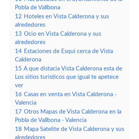
Pobla de Vallbona
12
Hoteles en Vista Calderona y sus
alrededores
13
Ocio en Vista Calderona y sus
alrededores
14
Estaciones de Esqui cerca de Vista
Calderona
15
A que distacia Vista Calderona esta de
Los sitios turisticos que igual te apetece
ver
16
Casas en venta en Vista Calderona -
Valencia
17
Otros Mapas de Vista Calderona en la
Pobla de Vallbona - Valencia
18
Mapa Satelite de Vista Calderona y sus
alrededores