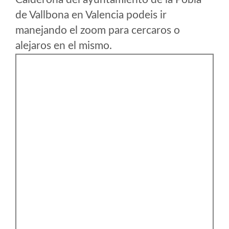
de Vallbona en Valencia podeis ir
manejando el zoom para cercaros o
alejaros en el mismo.