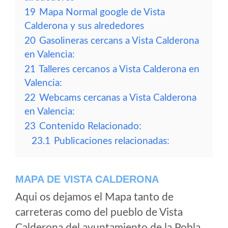
19
Mapa Normal google de Vista
Calderona y sus alrededores
20
Gasolineras cercans a Vista Calderona
en Valencia:
21
Talleres cercanos a Vista Calderona en
Valencia:
22
Webcams cercanas a Vista Calderona
en Valencia:
23
Contenido Relacionado:
23.1
Publicaciones relacionadas:
MAPA DE VISTA CALDERONA
Aqui os dejamos el Mapa tanto de
carreteras como del pueblo de Vista
Calderona del ayuntamiento de la Pobla