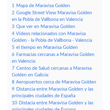
1
Mapa de Maravisa Golden
2
Google Street View Maravisa Golden
en la Pobla de Vallbona en Valencia
3
Que ver en Maravisa Golden
4
Vídeos relacionados con Maravisa
Golden - la Pobla de Vallbona - Valencia
5
el tiempo en Maravisa Golden
6
Farmacias cercanas a Maravisa Golden
en Valencia:
7
Centos de Salud cercanas a Maravisa
Golden en Galicia:
8
Aeropuertos cerca de Maravisa Golden
9
Distancia entre Maravisa Golden y las
principales ciudades de España
10
Distacia entre Maravisa Golden y las
principales ciudades de Europa