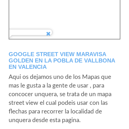
GOOGLE STREET VIEW MARAVISA
GOLDEN EN LA POBLA DE VALLBONA
EN VALENCIA
Aqui os dejamos uno de los Mapas que
mas le gusta a la gente de usar , para
concocer unquera, se trata de un mapa
street view el cual podeis usar con las
flechas para recorrer la localidad de
unquera desde esta pagina.