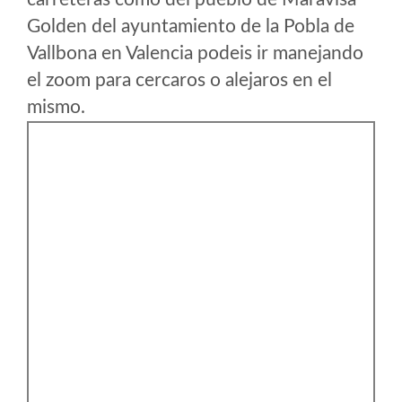
Golden del ayuntamiento de la Pobla de
Vallbona en Valencia podeis ir manejando
el zoom para cercaros o alejaros en el
mismo.