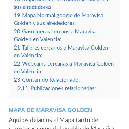
sus alrededores
19
Mapa Normal google de Maravisa
Golden y sus alrededores
20
Gasolineras cercans a Maravisa
Golden en Valencia:
21
Talleres cercanos a Maravisa Golden
en Valencia:
22
Webcams cercanas a Maravisa Golden
en Valencia:
23
Contenido Relacionado:
23.1
Publicaciones relacionadas:
MAPA DE MARAVISA GOLDEN
Aqui os dejamos el Mapa tanto de
carreteras como del pueblo de Maravisa