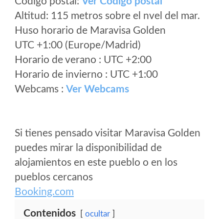
Código postal:
Ver Codigo postal
Altitud: 115 metros sobre el nvel del mar.
Huso horario de Maravisa Golden
UTC +1:00 (Europe/Madrid)
Horario de verano : UTC +2:00
Horario de invierno : UTC +1:00
Webcams :
Ver Webcams
Si tienes pensado visitar Maravisa Golden
puedes mirar la disponibilidad de
alojamientos en este pueblo o en los
pueblos cercanos
Booking.com
Contenidos
ocultar