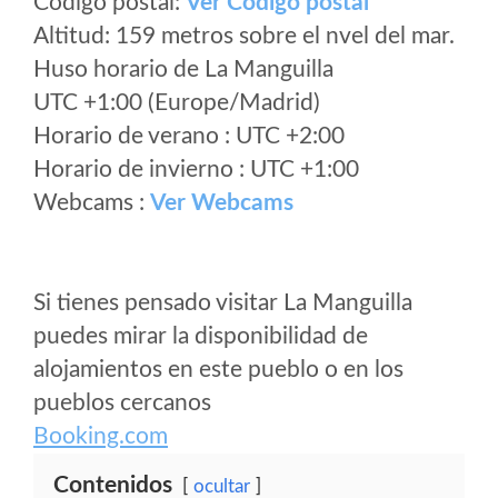
Código postal:
Ver Codigo postal
Altitud: 159 metros sobre el nvel del mar.
Huso horario de La Manguilla
UTC +1:00 (Europe/Madrid)
Horario de verano : UTC +2:00
Horario de invierno : UTC +1:00
Webcams :
Ver Webcams
Si tienes pensado visitar La Manguilla
puedes mirar la disponibilidad de
alojamientos en este pueblo o en los
pueblos cercanos
Booking.com
Contenidos
ocultar