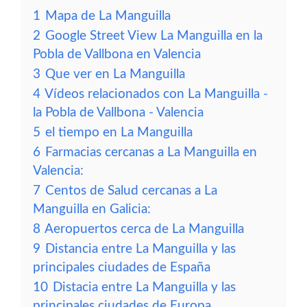
1
Mapa de La Manguilla
2
Google Street View La Manguilla en la
Pobla de Vallbona en Valencia
3
Que ver en La Manguilla
4
Vídeos relacionados con La Manguilla -
la Pobla de Vallbona - Valencia
5
el tiempo en La Manguilla
6
Farmacias cercanas a La Manguilla en
Valencia:
7
Centos de Salud cercanas a La
Manguilla en Galicia:
8
Aeropuertos cerca de La Manguilla
9
Distancia entre La Manguilla y las
principales ciudades de España
10
Distacia entre La Manguilla y las
principales ciudades de Europa