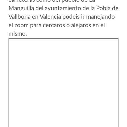
Manguilla del ayuntamiento de la Pobla de
Vallbona en Valencia podeis ir manejando
el zoom para cercaros o alejaros en el
mismo.