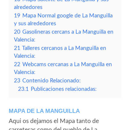
alrededores
19
Mapa Normal google de La Manguilla
y sus alrededores
20
Gasolineras cercans a La Manguilla en
Valencia:
21
Talleres cercanos a La Manguilla en
Valencia:
22
Webcams cercanas a La Manguilla en
Valencia:
23
Contenido Relacionado:
23.1
Publicaciones relacionadas:
MAPA DE LA MANGUILLA
Aqui os dejamos el Mapa tanto de
carreteras como del pueblo de La