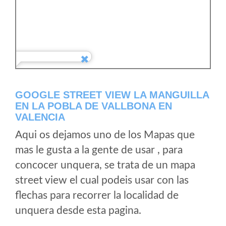
GOOGLE STREET VIEW LA MANGUILLA
EN LA POBLA DE VALLBONA EN
VALENCIA
Aqui os dejamos uno de los Mapas que
mas le gusta a la gente de usar , para
concocer unquera, se trata de un mapa
street view el cual podeis usar con las
flechas para recorrer la localidad de
unquera desde esta pagina.