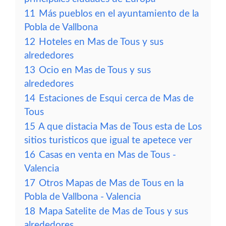
11
Más pueblos en el ayuntamiento de la
Pobla de Vallbona
12
Hoteles en Mas de Tous y sus
alrededores
13
Ocio en Mas de Tous y sus
alrededores
14
Estaciones de Esqui cerca de Mas de
Tous
15
A que distacia Mas de Tous esta de Los
sitios turisticos que igual te apetece ver
16
Casas en venta en Mas de Tous -
Valencia
17
Otros Mapas de Mas de Tous en la
Pobla de Vallbona - Valencia
18
Mapa Satelite de Mas de Tous y sus
alrededores