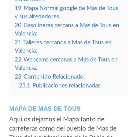
19
Mapa Normal google de Mas de Tous
y sus alrededores
20
Gasolineras cercans a Mas de Tous en
Valencia:
21
Talleres cercanos a Mas de Tous en
Valencia:
22
Webcams cercanas a Mas de Tous en
Valencia:
23
Contenido Relacionado:
23.1
Publicaciones relacionadas:
MAPA DE MAS DE TOUS
Aqui os dejamos el Mapa tanto de
carreteras como del pueblo de Mas de