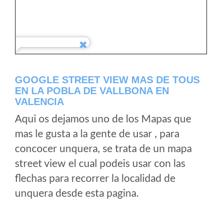
GOOGLE STREET VIEW MAS DE TOUS
EN LA POBLA DE VALLBONA EN
VALENCIA
Aqui os dejamos uno de los Mapas que
mas le gusta a la gente de usar , para
concocer unquera, se trata de un mapa
street view el cual podeis usar con las
flechas para recorrer la localidad de
unquera desde esta pagina.