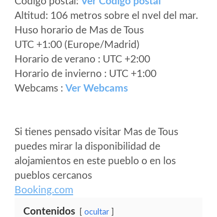
Código postal:
Ver Codigo postal
Altitud: 106 metros sobre el nvel del mar.
Huso horario de Mas de Tous
UTC +1:00 (Europe/Madrid)
Horario de verano : UTC +2:00
Horario de invierno : UTC +1:00
Webcams :
Ver Webcams
Si tienes pensado visitar Mas de Tous
puedes mirar la disponibilidad de
alojamientos en este pueblo o en los
pueblos cercanos
Booking.com
Contenidos
ocultar