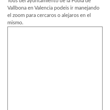
Tous del ayuntamiento de la Pobla de
Vallbona en Valencia podeis ir manejando
el zoom para cercaros o alejaros en el
mismo.