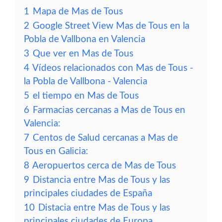
1
Mapa de Mas de Tous
2
Google Street View Mas de Tous en la
Pobla de Vallbona en Valencia
3
Que ver en Mas de Tous
4
Vídeos relacionados con Mas de Tous -
la Pobla de Vallbona - Valencia
5
el tiempo en Mas de Tous
6
Farmacias cercanas a Mas de Tous en
Valencia:
7
Centos de Salud cercanas a Mas de
Tous en Galicia:
8
Aeropuertos cerca de Mas de Tous
9
Distancia entre Mas de Tous y las
principales ciudades de España
10
Distacia entre Mas de Tous y las
principales ciudades de Europa