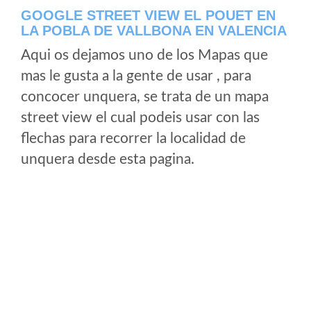
GOOGLE STREET VIEW EL POUET EN
LA POBLA DE VALLBONA EN VALENCIA
Aqui os dejamos uno de los Mapas que
mas le gusta a la gente de usar , para
concocer unquera, se trata de un mapa
street view el cual podeis usar con las
flechas para recorrer la localidad de
unquera desde esta pagina.