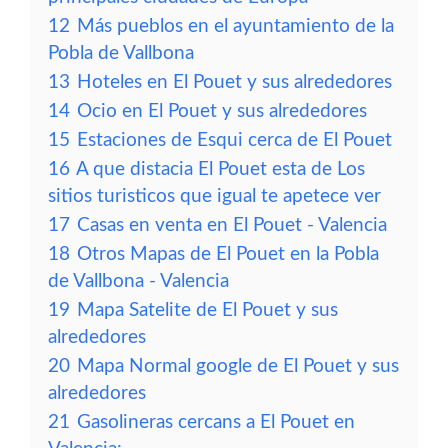
12
Más pueblos en el ayuntamiento de la
Pobla de Vallbona
13
Hoteles en El Pouet y sus alrededores
14
Ocio en El Pouet y sus alrededores
15
Estaciones de Esqui cerca de El Pouet
16
A que distacia El Pouet esta de Los
sitios turisticos que igual te apetece ver
17
Casas en venta en El Pouet - Valencia
18
Otros Mapas de El Pouet en la Pobla
de Vallbona - Valencia
19
Mapa Satelite de El Pouet y sus
alrededores
20
Mapa Normal google de El Pouet y sus
alrededores
21
Gasolineras cercans a El Pouet en