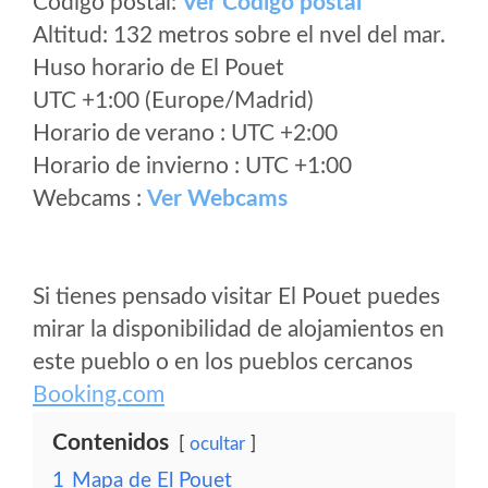
Código postal:
Ver Codigo postal
Altitud: 132 metros sobre el nvel del mar.
Huso horario de El Pouet
UTC +1:00 (Europe/Madrid)
Horario de verano : UTC +2:00
Horario de invierno : UTC +1:00
Webcams :
Ver Webcams
Si tienes pensado visitar El Pouet puedes
mirar la disponibilidad de alojamientos en
este pueblo o en los pueblos cercanos
Booking.com
Contenidos
ocultar
1
Mapa de El Pouet