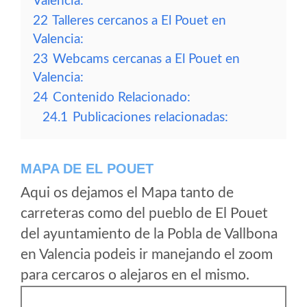
Valencia:
22
Talleres cercanos a El Pouet en
Valencia:
23
Webcams cercanas a El Pouet en
Valencia:
24
Contenido Relacionado:
24.1
Publicaciones relacionadas:
MAPA DE EL POUET
Aqui os dejamos el Mapa tanto de
carreteras como del pueblo de El Pouet
del ayuntamiento de la Pobla de Vallbona
en Valencia podeis ir manejando el zoom
para cercaros o alejaros en el mismo.