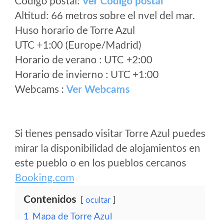
Código postal:
Ver Codigo postal
Altitud: 66 metros sobre el nvel del mar.
Huso horario de Torre Azul
UTC +1:00 (Europe/Madrid)
Horario de verano : UTC +2:00
Horario de invierno : UTC +1:00
Webcams :
Ver Webcams
Si tienes pensado visitar Torre Azul puedes
mirar la disponibilidad de alojamientos en
este pueblo o en los pueblos cercanos
Booking.com
Contenidos
ocultar
1
Mapa de Torre Azul