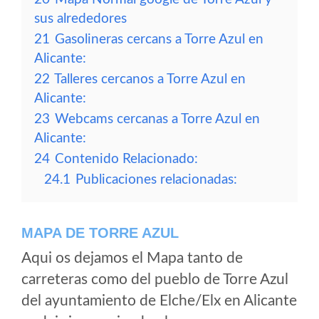
sus alrededores
21
Gasolineras cercans a Torre Azul en
Alicante:
22
Talleres cercanos a Torre Azul en
Alicante:
23
Webcams cercanas a Torre Azul en
Alicante:
24
Contenido Relacionado:
24.1
Publicaciones relacionadas:
MAPA DE TORRE AZUL
Aqui os dejamos el Mapa tanto de
carreteras como del pueblo de Torre Azul
del ayuntamiento de Elche/Elx en Alicante