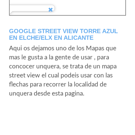
GOOGLE STREET VIEW TORRE AZUL
EN ELCHE/ELX EN ALICANTE
Aqui os dejamos uno de los Mapas que
mas le gusta a la gente de usar , para
concocer unquera, se trata de un mapa
street view el cual podeis usar con las
flechas para recorrer la localidad de
unquera desde esta pagina.