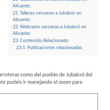
Alicante:
21
Talleres cercanos a Jubalcoi en
Alicante:
22
Webcams cercanas a Jubalcoi en
Alicante:
23
Contenido Relacionado:
23.1
Publicaciones relacionadas:
rreteras como del pueblo de Jubalcoi del
nte podeis ir manejando el zoom para