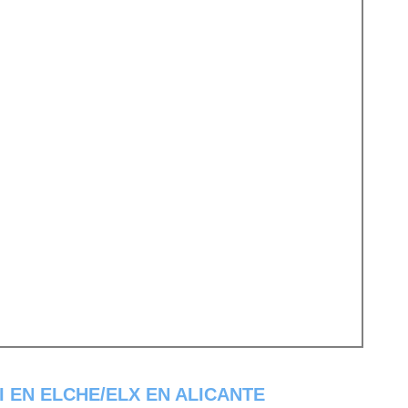
 EN ELCHE/ELX EN ALICANTE