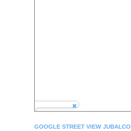
GOOGLE STREET VIEW JUBALCOI