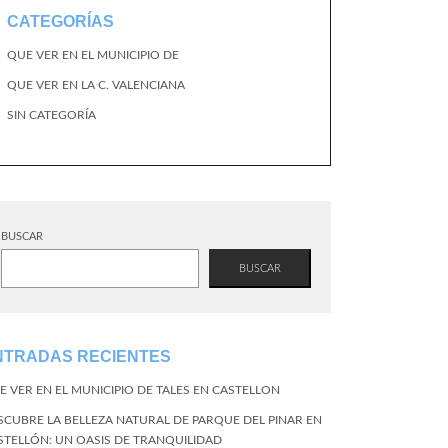
CATEGORÍAS
QUE VER EN EL MUNICIPIO DE
QUE VER EN LA C. VALENCIANA
SIN CATEGORÍA
BUSCAR
BUSCAR
NTRADAS RECIENTES
E VER EN EL MUNICIPIO DE TALES EN CASTELLON
SCUBRE LA BELLEZA NATURAL DE PARQUE DEL PINAR EN
STELLÓN: UN OASIS DE TRANQUILIDAD