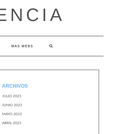
ENCIA
MAS WEBS
ARCHIVOS
JULIO 2023
JUNIO 2023
MAYO 2023
ABRIL 2023