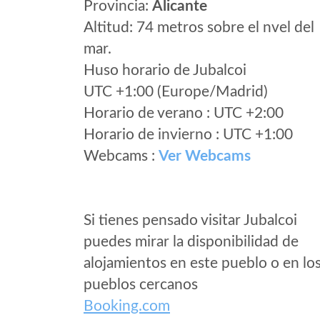
Provincia:
Alicante
Altitud: 74 metros sobre el nvel del
mar.
Huso horario de Jubalcoi
UTC +1:00 (Europe/Madrid)
Horario de verano : UTC +2:00
Horario de invierno : UTC +1:00
Webcams :
Ver Webcams
Si tienes pensado visitar Jubalcoi
puedes mirar la disponibilidad de
alojamientos en este pueblo o en lo
pueblos cercanos
Booking.com