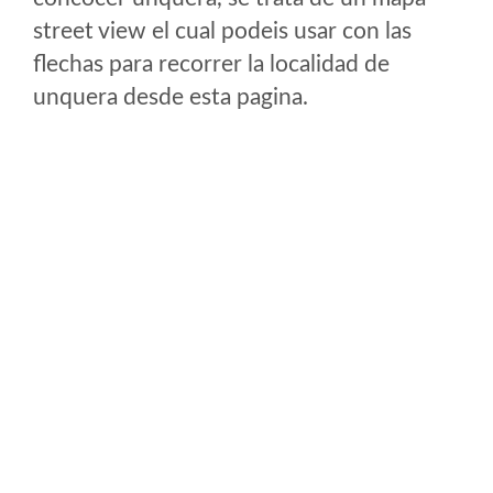
street view el cual podeis usar con las
flechas para recorrer la localidad de
unquera desde esta pagina.