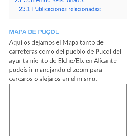
23
Contenido Relacionado:
23.1
Publicaciones relacionadas:
MAPA DE PUÇOL
Aqui os dejamos el Mapa tanto de
carreteras como del pueblo de Puçol del
ayuntamiento de Elche/Elx en Alicante
podeis ir manejando el zoom para
cercaros o alejaros en el mismo.