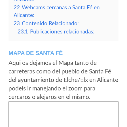
22
Webcams cercanas a Santa Fé en
Alicante:
23
Contenido Relacionado:
23.1
Publicaciones relacionadas:
MAPA DE SANTA FÉ
Aqui os dejamos el Mapa tanto de
carreteras como del pueblo de Santa Fé
del ayuntamiento de Elche/Elx en Alicante
podeis ir manejando el zoom para
cercaros o alejaros en el mismo.