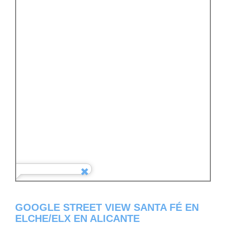
GOOGLE STREET VIEW SANTA FÉ EN
ELCHE/ELX EN ALICANTE