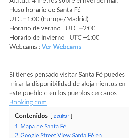
Altitud: 4 metros sobre el nvel del mar.
Huso horario de Santa Fé
UTC +1:00 (Europe/Madrid)
Horario de verano : UTC +2:00
Horario de invierno : UTC +1:00
Webcams :
Ver Webcams
Si tienes pensado visitar Santa Fé puedes
mirar la disponibilidad de alojamientos en
este pueblo o en los pueblos cercanos
Booking.com
Contenidos
ocultar
1
Mapa de Santa Fé
2
Google Street View Santa Fé en