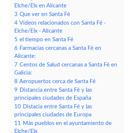
Elche/Elx en Alicante
3
Que ver en Santa Fé
4
Vídeos relacionados con Santa Fé -
Elche/Elx - Alicante
5
el tiempo en Santa Fé
6
Farmacias cercanas a Santa Fé en
Alicante:
7
Centos de Salud cercanas a Santa Fé en
Galicia:
8
Aeropuertos cerca de Santa Fé
9
Distancia entre Santa Fé y las
principales ciudades de España
10
Distacia entre Santa Fé y las
principales ciudades de Europa
11
Más pueblos en el ayuntamiento de
Elche/Elx