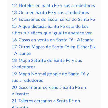
12
Hoteles en Santa Fé y sus alrededores
13
Ocio en Santa Fé y sus alrededores
14
Estaciones de Esqui cerca de Santa Fé
15
A que distacia Santa Fé esta de Los
sitios turisticos que igual te apetece ver
16
Casas en venta en Santa Fé - Alicante
17
Otros Mapas de Santa Fé en Elche/Elx
- Alicante
18
Mapa Satelite de Santa Fé y sus
alrededores
19
Mapa Normal google de Santa Fé y
sus alrededores
20
Gasolineras cercans a Santa Fé en
Alicante:
21
Talleres cercanos a Santa Fé en
Alicante: