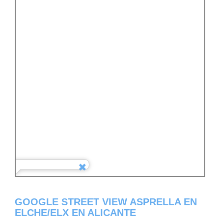
GOOGLE STREET VIEW ASPRELLA EN
ELCHE/ELX EN ALICANTE