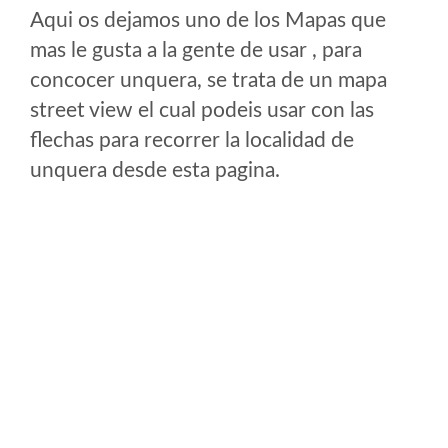
Aqui os dejamos uno de los Mapas que
mas le gusta a la gente de usar , para
concocer unquera, se trata de un mapa
street view el cual podeis usar con las
flechas para recorrer la localidad de
unquera desde esta pagina.