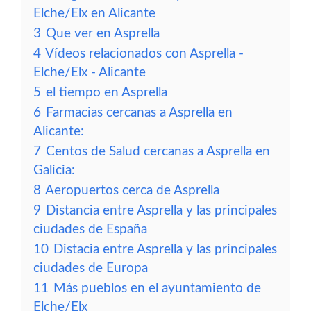
Elche/Elx en Alicante
3
Que ver en Asprella
4
Vídeos relacionados con Asprella -
Elche/Elx - Alicante
5
el tiempo en Asprella
6
Farmacias cercanas a Asprella en
Alicante:
7
Centos de Salud cercanas a Asprella en
Galicia:
8
Aeropuertos cerca de Asprella
9
Distancia entre Asprella y las principales
ciudades de España
10
Distacia entre Asprella y las principales
ciudades de Europa
11
Más pueblos en el ayuntamiento de
Elche/Elx