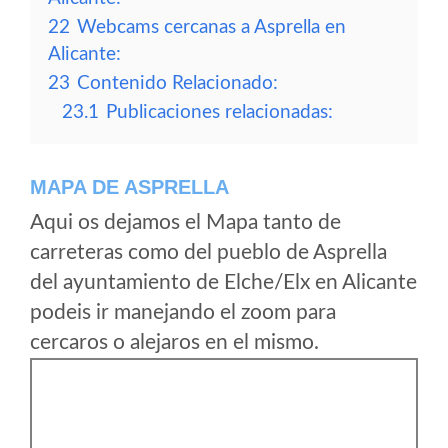
22
Webcams cercanas a Asprella en
Alicante:
23
Contenido Relacionado:
23.1
Publicaciones relacionadas:
MAPA DE ASPRELLA
Aqui os dejamos el Mapa tanto de
carreteras como del pueblo de Asprella
del ayuntamiento de Elche/Elx en Alicante
podeis ir manejando el zoom para
cercaros o alejaros en el mismo.