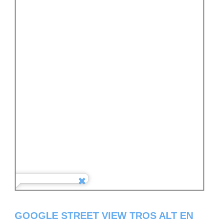
GOOGLE STREET VIEW TROS ALT EN