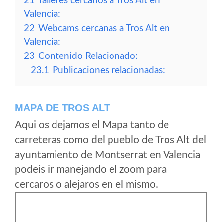
21
Talleres cercanos a Tros Alt en
Valencia:
22
Webcams cercanas a Tros Alt en
Valencia:
23
Contenido Relacionado:
23.1
Publicaciones relacionadas:
MAPA DE TROS ALT
Aqui os dejamos el Mapa tanto de
carreteras como del pueblo de Tros Alt del
ayuntamiento de Montserrat en Valencia
podeis ir manejando el zoom para
cercaros o alejaros en el mismo.