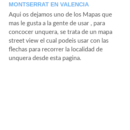
MONTSERRAT EN VALENCIA
Aqui os dejamos uno de los Mapas que
mas le gusta a la gente de usar , para
concocer unquera, se trata de un mapa
street view el cual podeis usar con las
flechas para recorrer la localidad de
unquera desde esta pagina.