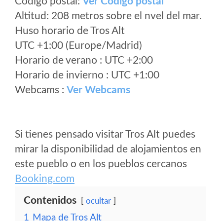
Código postal:
Ver Codigo postal
Altitud: 208 metros sobre el nvel del mar.
Huso horario de Tros Alt
UTC +1:00 (Europe/Madrid)
Horario de verano : UTC +2:00
Horario de invierno : UTC +1:00
Webcams :
Ver Webcams
Si tienes pensado visitar Tros Alt puedes
mirar la disponibilidad de alojamientos en
este pueblo o en los pueblos cercanos
Booking.com
Contenidos
ocultar
1
Mapa de Tros Alt