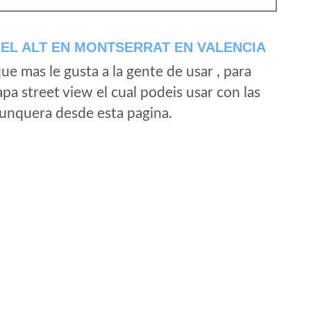
EL ALT EN MONTSERRAT EN VALENCIA
e mas le gusta a la gente de usar , para
a street view el cual podeis usar con las
e unquera desde esta pagina.