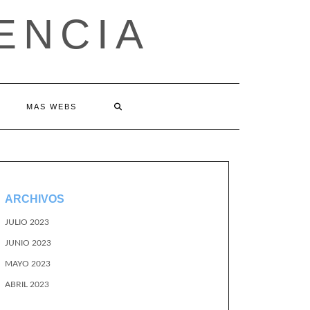
ENCIA
MAS WEBS
ARCHIVOS
JULIO 2023
JUNIO 2023
MAYO 2023
ABRIL 2023