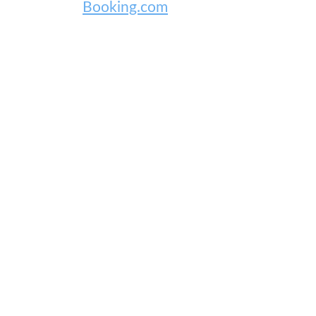
Booking.com