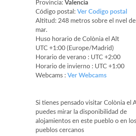
Provincia:
Valencia
Código postal:
Ver Codigo postal
Altitud: 248 metros sobre el nvel de
mar.
Huso horario de Colònia el Alt
UTC +1:00 (Europe/Madrid)
Horario de verano : UTC +2:00
Horario de invierno : UTC +1:00
Webcams :
Ver Webcams
Si tienes pensado visitar Colònia el A
puedes mirar la disponibilidad de
alojamientos en este pueblo o en lo
pueblos cercanos