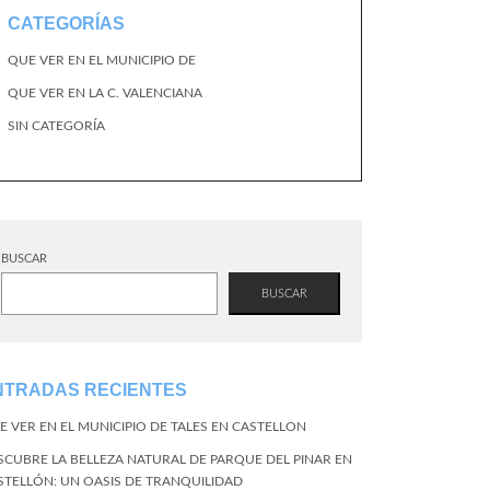
CATEGORÍAS
QUE VER EN EL MUNICIPIO DE
QUE VER EN LA C. VALENCIANA
SIN CATEGORÍA
BUSCAR
BUSCAR
NTRADAS RECIENTES
E VER EN EL MUNICIPIO DE TALES EN CASTELLON
SCUBRE LA BELLEZA NATURAL DE PARQUE DEL PINAR EN
STELLÓN: UN OASIS DE TRANQUILIDAD