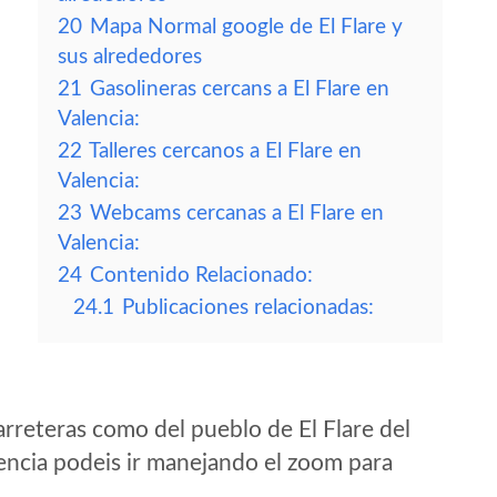
20
Mapa Normal google de El Flare y
sus alrededores
21
Gasolineras cercans a El Flare en
Valencia:
22
Talleres cercanos a El Flare en
Valencia:
23
Webcams cercanas a El Flare en
Valencia:
24
Contenido Relacionado:
24.1
Publicaciones relacionadas:
rreteras como del pueblo de El Flare del
ncia podeis ir manejando el zoom para