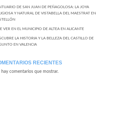
NTUARIO DE SAN JUAN DE PEÑAGOLOSA: LA JOYA
LIGIOSA Y NATURAL DE VISTABELLA DEL MAESTRAT EN
STELLÓN
E VER EN EL MUNICIPIO DE ALTEA EN ALICANTE
SCUBRE LA HISTORIA Y LA BELLEZA DEL CASTILLO DE
GUNTO EN VALENCIA
OMENTARIOS RECIENTES
 hay comentarios que mostrar.