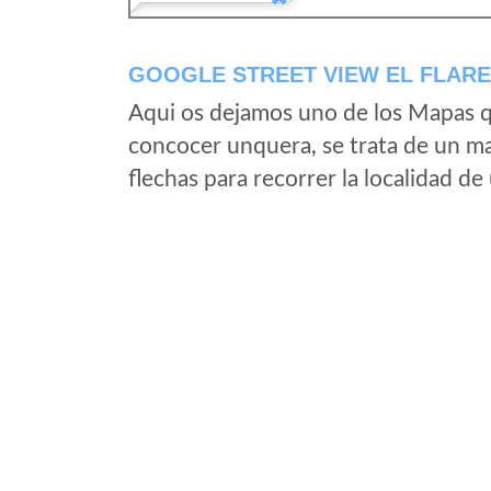
GOOGLE STREET VIEW EL FLARE
Aqui os dejamos uno de los Mapas qu
concocer unquera, se trata de un map
flechas para recorrer la localidad d