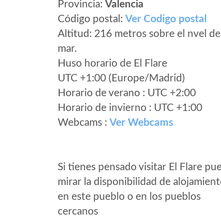
Provincia:
Valencia
Código postal:
Ver Codigo postal
Altitud: 216 metros sobre el nvel de
mar.
Huso horario de El Flare
UTC +1:00 (Europe/Madrid)
Horario de verano : UTC +2:00
Horario de invierno : UTC +1:00
Webcams :
Ver Webcams
Si tienes pensado visitar El Flare pu
mirar la disponibilidad de alojamien
en este pueblo o en los pueblos
cercanos