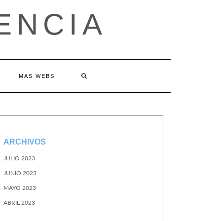
ENCIA
MAS WEBS
ARCHIVOS
JULIO 2023
JUNIO 2023
MAYO 2023
ABRIL 2023