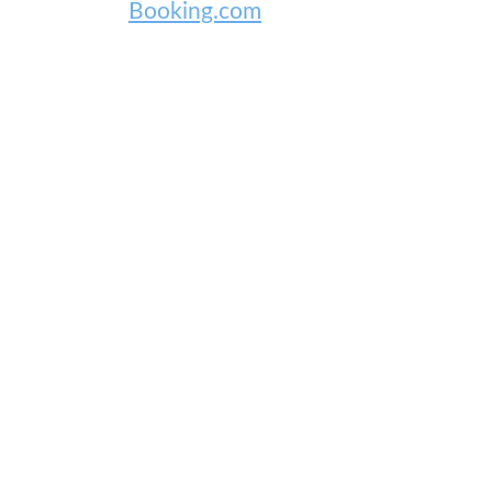
Booking.com