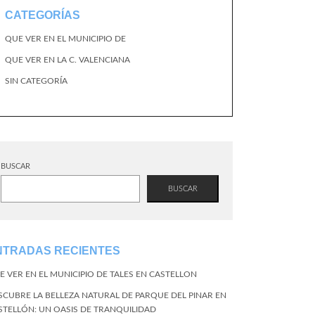
CATEGORÍAS
QUE VER EN EL MUNICIPIO DE
QUE VER EN LA C. VALENCIANA
SIN CATEGORÍA
BUSCAR
BUSCAR
NTRADAS RECIENTES
E VER EN EL MUNICIPIO DE TALES EN CASTELLON
SCUBRE LA BELLEZA NATURAL DE PARQUE DEL PINAR EN
STELLÓN: UN OASIS DE TRANQUILIDAD