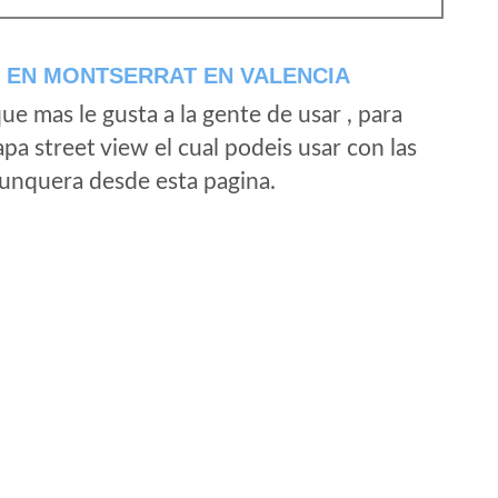
 EN MONTSERRAT EN VALENCIA
e mas le gusta a la gente de usar , para
a street view el cual podeis usar con las
e unquera desde esta pagina.