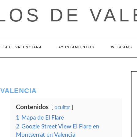
LOS DE VAL
 LA C. VALENCIANA
AYUNTAMIENTOS
WEBCAMS
 VALENCIA
Contenidos
ocultar
1
Mapa de El Flare
2
Google Street View El Flare en
Montserrat en Valencia