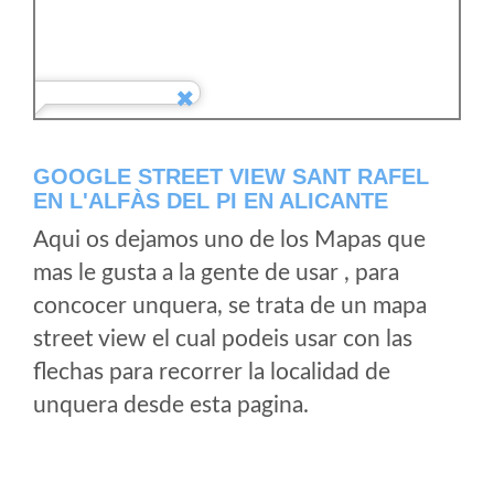
GOOGLE STREET VIEW SANT RAFEL
EN L'ALFÀS DEL PI EN ALICANTE
Aqui os dejamos uno de los Mapas que
mas le gusta a la gente de usar , para
concocer unquera, se trata de un mapa
street view el cual podeis usar con las
flechas para recorrer la localidad de
unquera desde esta pagina.