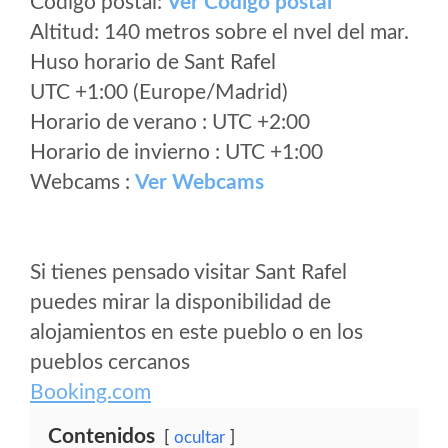
Código postal:
Ver Codigo postal
Altitud: 140 metros sobre el nvel del mar.
Huso horario de Sant Rafel
UTC +1:00 (Europe/Madrid)
Horario de verano : UTC +2:00
Horario de invierno : UTC +1:00
Webcams :
Ver Webcams
Si tienes pensado visitar Sant Rafel
puedes mirar la disponibilidad de
alojamientos en este pueblo o en los
pueblos cercanos
Booking.com
Contenidos
ocultar