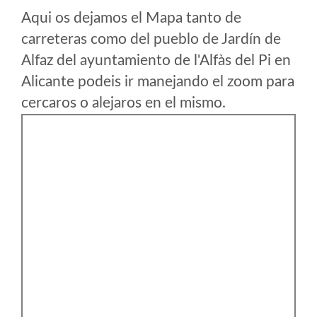
Aqui os dejamos el Mapa tanto de
carreteras como del pueblo de Jardín de
Alfaz del ayuntamiento de l'Alfàs del Pi en
Alicante podeis ir manejando el zoom para
cercaros o alejaros en el mismo.