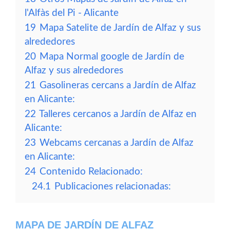
l'Alfàs del Pi - Alicante
19
Mapa Satelite de Jardín de Alfaz y sus
alrededores
20
Mapa Normal google de Jardín de
Alfaz y sus alrededores
21
Gasolineras cercans a Jardín de Alfaz
en Alicante:
22
Talleres cercanos a Jardín de Alfaz en
Alicante:
23
Webcams cercanas a Jardín de Alfaz
en Alicante:
24
Contenido Relacionado:
24.1
Publicaciones relacionadas:
MAPA DE JARDÍN DE ALFAZ