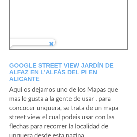
GOOGLE STREET VIEW JARDÍN DE
ALFAZ EN L'ALFÀS DEL PI EN
ALICANTE
Aqui os dejamos uno de los Mapas que
mas le gusta a la gente de usar , para
concocer unquera, se trata de un mapa
street view el cual podeis usar con las
flechas para recorrer la localidad de
unquera desde esta pagina.