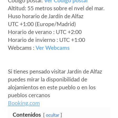
Código postal:
Ver Codigo postal
Altitud: 55 metros sobre el nvel del mar.
Huso horario de Jardín de Alfaz
UTC +1:00 (Europe/Madrid)
Horario de verano : UTC +2:00
Horario de invierno : UTC +1:00
Webcams :
Ver Webcams
Si tienes pensado visitar Jardín de Alfaz
puedes mirar la disponibilidad de
alojamientos en este pueblo o en los
pueblos cercanos
Booking.com
Contenidos
ocultar