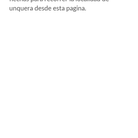
unquera desde esta pagina.