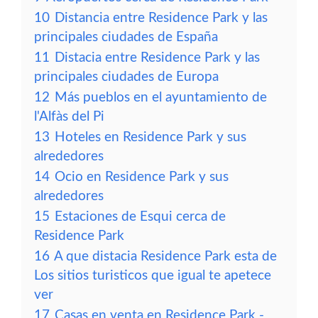
10
Distancia entre Residence Park y las
principales ciudades de España
11
Distacia entre Residence Park y las
principales ciudades de Europa
12
Más pueblos en el ayuntamiento de
l'Alfàs del Pi
13
Hoteles en Residence Park y sus
alrededores
14
Ocio en Residence Park y sus
alrededores
15
Estaciones de Esqui cerca de
Residence Park
16
A que distacia Residence Park esta de
Los sitios turisticos que igual te apetece
ver
17
Casas en venta en Residence Park -