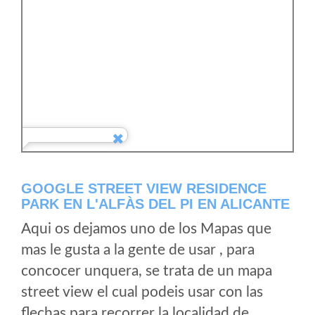
GOOGLE STREET VIEW RESIDENCE
PARK EN L'ALFÀS DEL PI EN ALICANTE
Aqui os dejamos uno de los Mapas que
mas le gusta a la gente de usar , para
concocer unquera, se trata de un mapa
street view el cual podeis usar con las
flechas para recorrer la localidad de