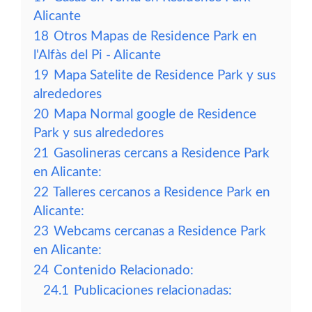
Alicante
18
Otros Mapas de Residence Park en
l'Alfàs del Pi - Alicante
19
Mapa Satelite de Residence Park y sus
alrededores
20
Mapa Normal google de Residence
Park y sus alrededores
21
Gasolineras cercans a Residence Park
en Alicante:
22
Talleres cercanos a Residence Park en
Alicante:
23
Webcams cercanas a Residence Park
en Alicante:
24
Contenido Relacionado:
24.1
Publicaciones relacionadas: