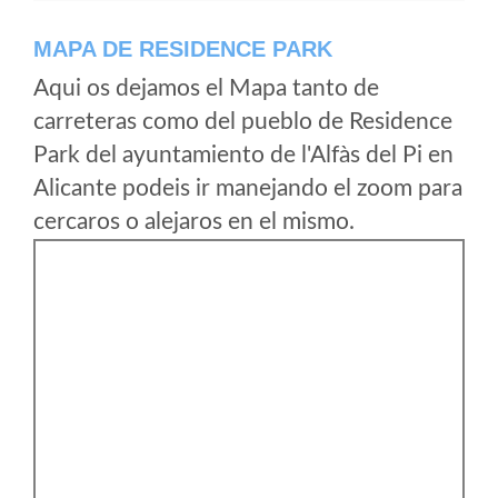
MAPA DE RESIDENCE PARK
Aqui os dejamos el Mapa tanto de
carreteras como del pueblo de Residence
Park del ayuntamiento de l'Alfàs del Pi en
Alicante podeis ir manejando el zoom para
cercaros o alejaros en el mismo.