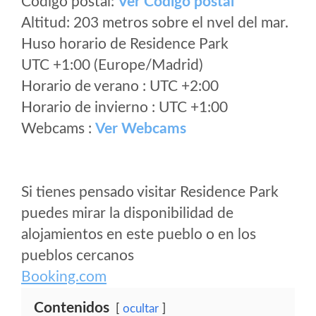
Código postal:
Ver Codigo postal
Altitud: 203 metros sobre el nvel del mar.
Huso horario de Residence Park
UTC +1:00 (Europe/Madrid)
Horario de verano : UTC +2:00
Horario de invierno : UTC +1:00
Webcams :
Ver Webcams
Si tienes pensado visitar Residence Park
puedes mirar la disponibilidad de
alojamientos en este pueblo o en los
pueblos cercanos
Booking.com
Contenidos
ocultar