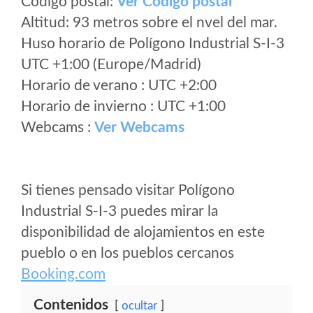
Código postal:
Ver Codigo postal
Altitud: 93 metros sobre el nvel del mar.
Huso horario de Polígono Industrial S-I-3
UTC +1:00 (Europe/Madrid)
Horario de verano : UTC +2:00
Horario de invierno : UTC +1:00
Webcams :
Ver Webcams
Si tienes pensado visitar Polígono
Industrial S-I-3 puedes mirar la
disponibilidad de alojamientos en este
pueblo o en los pueblos cercanos
Booking.com
Contenidos
ocultar