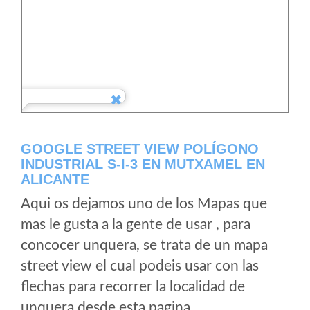
GOOGLE STREET VIEW POLÍGONO
INDUSTRIAL S-I-3 EN MUTXAMEL EN
ALICANTE
Aqui os dejamos uno de los Mapas que
mas le gusta a la gente de usar , para
concocer unquera, se trata de un mapa
street view el cual podeis usar con las
flechas para recorrer la localidad de
unquera desde esta pagina.