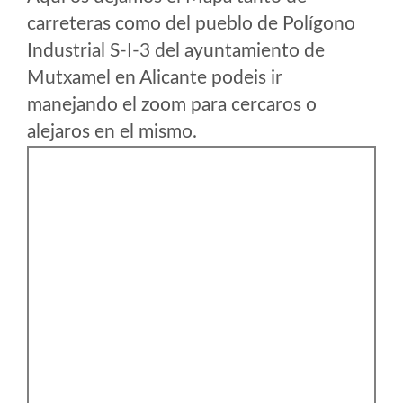
carreteras como del pueblo de Polígono
Industrial S-I-3 del ayuntamiento de
Mutxamel en Alicante podeis ir
manejando el zoom para cercaros o
alejaros en el mismo.