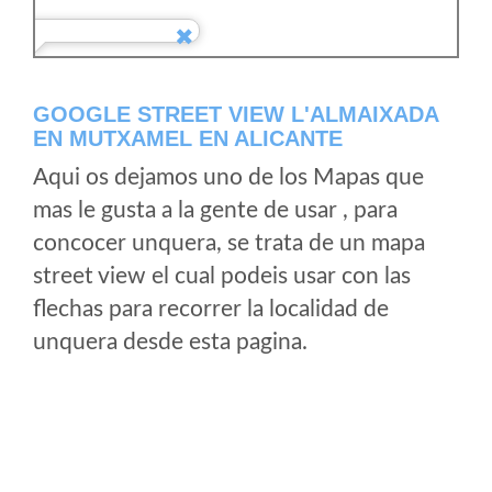
GOOGLE STREET VIEW L'ALMAIXADA
EN MUTXAMEL EN ALICANTE
Aqui os dejamos uno de los Mapas que
mas le gusta a la gente de usar , para
concocer unquera, se trata de un mapa
street view el cual podeis usar con las
flechas para recorrer la localidad de
unquera desde esta pagina.