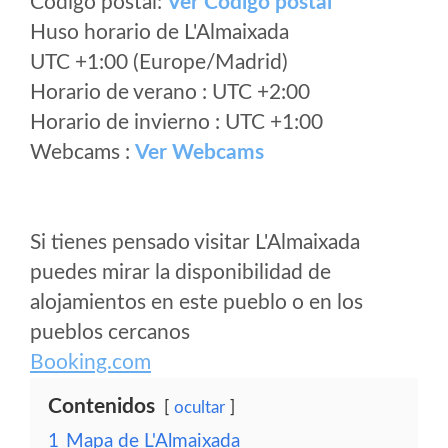
Código postal:
Ver Codigo postal
Huso horario de L'Almaixada
UTC +1:00 (Europe/Madrid)
Horario de verano : UTC +2:00
Horario de invierno : UTC +1:00
Webcams :
Ver Webcams
Si tienes pensado visitar L'Almaixada
puedes mirar la disponibilidad de
alojamientos en este pueblo o en los
pueblos cercanos
Booking.com
Contenidos
ocultar
1
Mapa de L'Almaixada