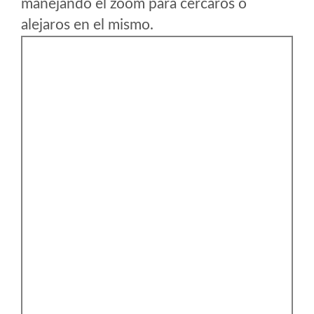
manejando el zoom para cercaros o
alejaros en el mismo.