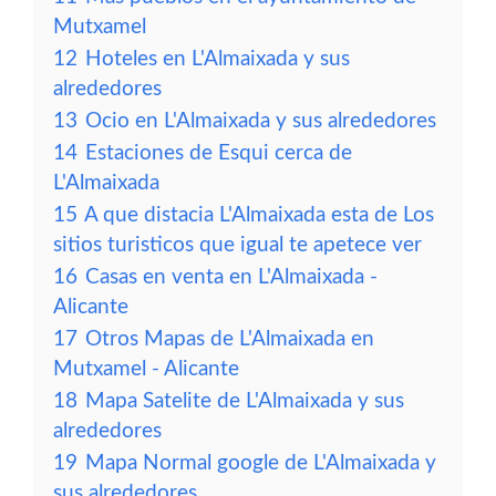
Mutxamel
12
Hoteles en L'Almaixada y sus
alrededores
13
Ocio en L'Almaixada y sus alrededores
14
Estaciones de Esqui cerca de
L'Almaixada
15
A que distacia L'Almaixada esta de Los
sitios turisticos que igual te apetece ver
16
Casas en venta en L'Almaixada -
Alicante
17
Otros Mapas de L'Almaixada en
Mutxamel - Alicante
18
Mapa Satelite de L'Almaixada y sus
alrededores
19
Mapa Normal google de L'Almaixada y
sus alrededores