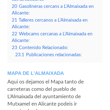
20
Gasolineras cercans a L'Almaixada en
Alicante:
21
Talleres cercanos a L'Almaixada en
Alicante:
22
Webcams cercanas a L'Almaixada en
Alicante:
23
Contenido Relacionado:
23.1
Publicaciones relacionadas:
MAPA DE L'ALMAIXADA
Aqui os dejamos el Mapa tanto de
carreteras como del pueblo de
L'Almaixada del ayuntamiento de
Mutxamel en Alicante podeis ir