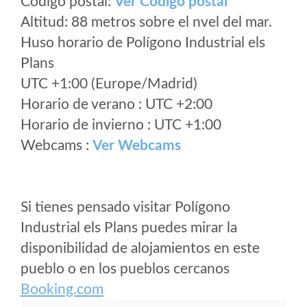
Código postal:
Ver Codigo postal
Altitud: 88 metros sobre el nvel del mar.
Huso horario de Polígono Industrial els
Plans
UTC +1:00 (Europe/Madrid)
Horario de verano : UTC +2:00
Horario de invierno : UTC +1:00
Webcams :
Ver Webcams
Si tienes pensado visitar Polígono
Industrial els Plans puedes mirar la
disponibilidad de alojamientos en este
pueblo o en los pueblos cercanos
Booking.com