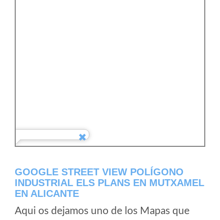
GOOGLE STREET VIEW POLÍGONO
INDUSTRIAL ELS PLANS EN MUTXAMEL
EN ALICANTE
Aqui os dejamos uno de los Mapas que