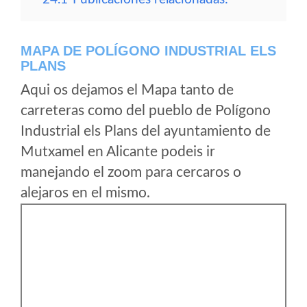
MAPA DE POLÍGONO INDUSTRIAL ELS
PLANS
Aqui os dejamos el Mapa tanto de
carreteras como del pueblo de Polígono
Industrial els Plans del ayuntamiento de
Mutxamel en Alicante podeis ir
manejando el zoom para cercaros o
alejaros en el mismo.