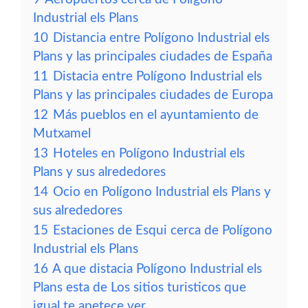
Industrial els Plans
10
Distancia entre Polígono Industrial els
Plans y las principales ciudades de España
11
Distacia entre Polígono Industrial els
Plans y las principales ciudades de Europa
12
Más pueblos en el ayuntamiento de
Mutxamel
13
Hoteles en Polígono Industrial els
Plans y sus alrededores
14
Ocio en Polígono Industrial els Plans y
sus alrededores
15
Estaciones de Esqui cerca de Polígono
Industrial els Plans
16
A que distacia Polígono Industrial els
Plans esta de Los sitios turisticos que
igual te apetece ver