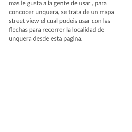
mas le gusta a la gente de usar , para
concocer unquera, se trata de un mapa
street view el cual podeis usar con las
flechas para recorrer la localidad de
unquera desde esta pagina.