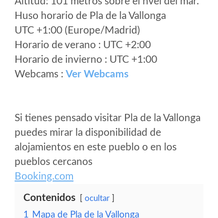
Altitud: 101 metros sobre el nvel del mar.
Huso horario de Pla de la Vallonga
UTC +1:00 (Europe/Madrid)
Horario de verano : UTC +2:00
Horario de invierno : UTC +1:00
Webcams :
Ver Webcams
Si tienes pensado visitar Pla de la Vallonga
puedes mirar la disponibilidad de
alojamientos en este pueblo o en los
pueblos cercanos
Booking.com
Contenidos
ocultar
1
Mapa de Pla de la Vallonga