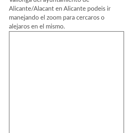
Alicante/Alacant en Alicante podeis ir
manejando el zoom para cercaros o
alejaros en el mismo.