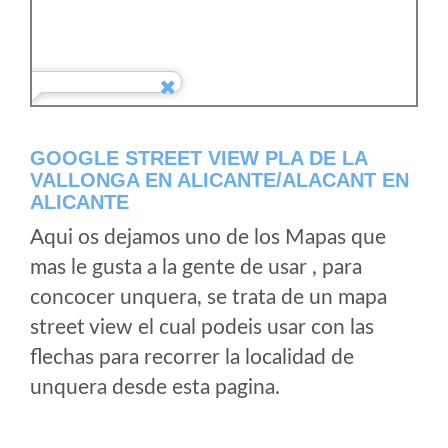
GOOGLE STREET VIEW PLA DE LA
VALLONGA EN ALICANTE/ALACANT EN
ALICANTE
Aqui os dejamos uno de los Mapas que
mas le gusta a la gente de usar , para
concocer unquera, se trata de un mapa
street view el cual podeis usar con las
flechas para recorrer la localidad de
unquera desde esta pagina.