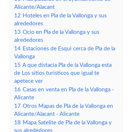
Alicante/Alacant
12
Hoteles en Pla de la Vallonga y sus
alrededores
13
Ocio en Pla de la Vallonga y sus
alrededores
14
Estaciones de Esqui cerca de Pla de la
Vallonga
15
A que distacia Pla de la Vallonga esta
de Los sitios turisticos que igual te
apetece ver
16
Casas en venta en Pla de la Vallonga -
Alicante
17
Otros Mapas de Pla de la Vallonga en
Alicante/Alacant - Alicante
18
Mapa Satelite de Pla de la Vallonga y
sus alrededores