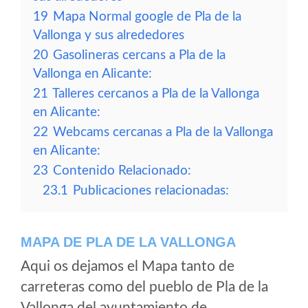
19
Mapa Normal google de Pla de la
Vallonga y sus alrededores
20
Gasolineras cercans a Pla de la
Vallonga en Alicante:
21
Talleres cercanos a Pla de la Vallonga
en Alicante:
22
Webcams cercanas a Pla de la Vallonga
en Alicante:
23
Contenido Relacionado:
23.1
Publicaciones relacionadas:
MAPA DE PLA DE LA VALLONGA
Aqui os dejamos el Mapa tanto de
carreteras como del pueblo de Pla de la
Vallonga del ayuntamiento de