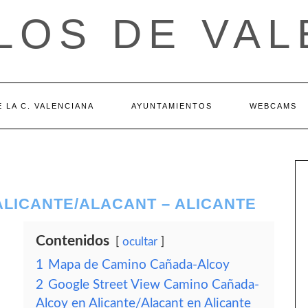
LOS DE VAL
 LA C. VALENCIANA
AYUNTAMIENTOS
WEBCAMS
LICANTE/ALACANT – ALICANTE
Contenidos
ocultar
1
Mapa de Camino Cañada-Alcoy
2
Google Street View Camino Cañada-
Alcoy en Alicante/Alacant en Alicante