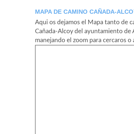
MAPA DE CAMINO CAÑADA-ALCO
Aqui os dejamos el Mapa tanto de c
Cañada-Alcoy del ayuntamiento de Al
manejando el zoom para cercaros o a