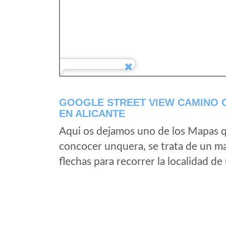
GOOGLE STREET VIEW CAMINO 
EN ALICANTE
Aqui os dejamos uno de los Mapas qu
concocer unquera, se trata de un map
flechas para recorrer la localidad d