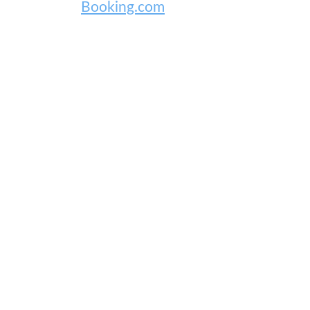
Booking.com