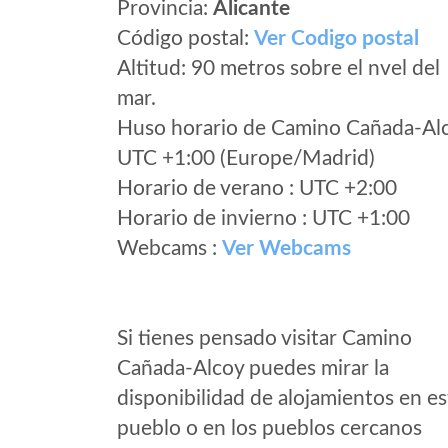
Provincia:
Alicante
Código postal:
Ver Codigo postal
Altitud: 90 metros sobre el nvel del
mar.
Huso horario de Camino Cañada-Al
UTC +1:00 (Europe/Madrid)
Horario de verano : UTC +2:00
Horario de invierno : UTC +1:00
Webcams :
Ver Webcams
Si tienes pensado visitar Camino
Cañada-Alcoy puedes mirar la
disponibilidad de alojamientos en es
pueblo o en los pueblos cercanos