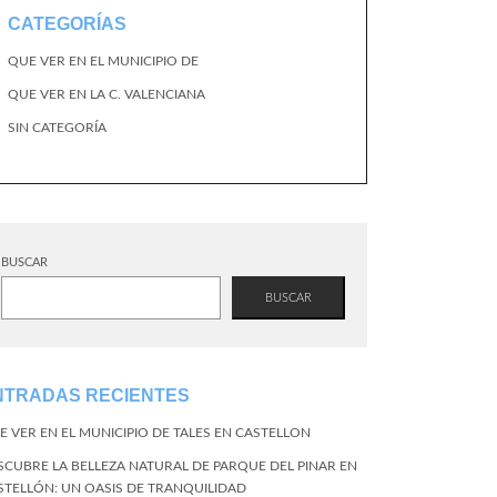
CATEGORÍAS
QUE VER EN EL MUNICIPIO DE
QUE VER EN LA C. VALENCIANA
SIN CATEGORÍA
BUSCAR
BUSCAR
NTRADAS RECIENTES
E VER EN EL MUNICIPIO DE TALES EN CASTELLON
SCUBRE LA BELLEZA NATURAL DE PARQUE DEL PINAR EN
STELLÓN: UN OASIS DE TRANQUILIDAD