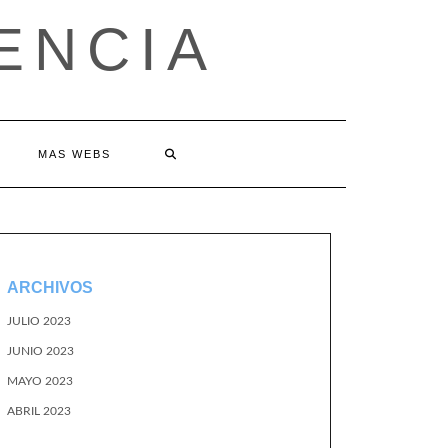
ENCIA
MAS WEBS
ARCHIVOS
JULIO 2023
JUNIO 2023
MAYO 2023
ABRIL 2023