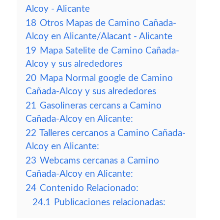
Alcoy - Alicante
18
Otros Mapas de Camino Cañada-
Alcoy en Alicante/Alacant - Alicante
19
Mapa Satelite de Camino Cañada-
Alcoy y sus alrededores
20
Mapa Normal google de Camino
Cañada-Alcoy y sus alrededores
21
Gasolineras cercans a Camino
Cañada-Alcoy en Alicante:
22
Talleres cercanos a Camino Cañada-
Alcoy en Alicante:
23
Webcams cercanas a Camino
Cañada-Alcoy en Alicante:
24
Contenido Relacionado:
24.1
Publicaciones relacionadas: