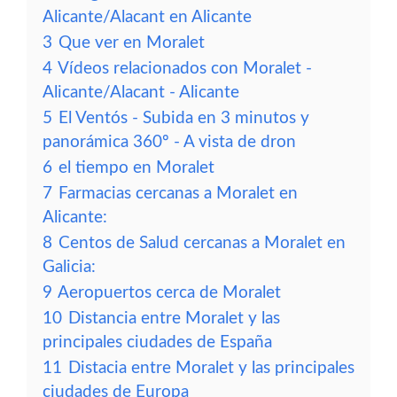
Alicante/Alacant en Alicante
3
Que ver en Moralet
4
Vídeos relacionados con Moralet -
Alicante/Alacant - Alicante
5
El Ventós - Subida en 3 minutos y
panorámica 360º - A vista de dron
6
el tiempo en Moralet
7
Farmacias cercanas a Moralet en
Alicante:
8
Centos de Salud cercanas a Moralet en
Galicia:
9
Aeropuertos cerca de Moralet
10
Distancia entre Moralet y las
principales ciudades de España
11
Distacia entre Moralet y las principales
ciudades de Europa