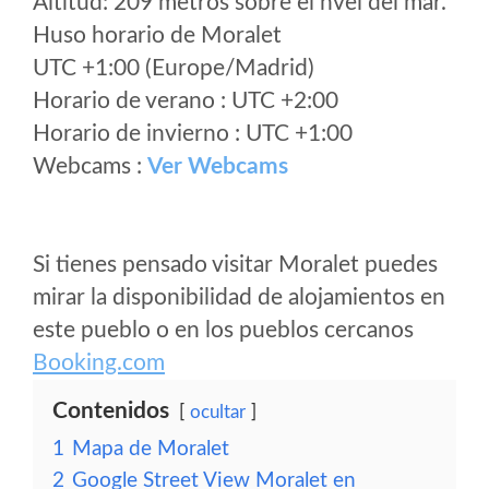
Altitud: 209 metros sobre el nvel del mar.
Huso horario de Moralet
UTC +1:00 (Europe/Madrid)
Horario de verano : UTC +2:00
Horario de invierno : UTC +1:00
Webcams :
Ver Webcams
Si tienes pensado visitar Moralet puedes
mirar la disponibilidad de alojamientos en
este pueblo o en los pueblos cercanos
Booking.com
Contenidos
ocultar
1
Mapa de Moralet
2
Google Street View Moralet en