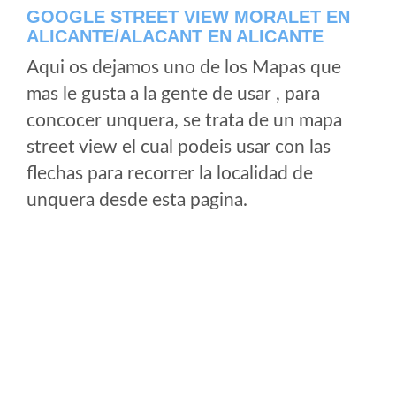
GOOGLE STREET VIEW MORALET EN
ALICANTE/ALACANT EN ALICANTE
Aqui os dejamos uno de los Mapas que
mas le gusta a la gente de usar , para
concocer unquera, se trata de un mapa
street view el cual podeis usar con las
flechas para recorrer la localidad de
unquera desde esta pagina.