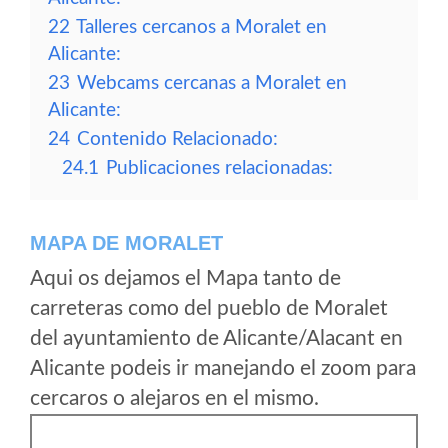
22
Talleres cercanos a Moralet en
Alicante:
23
Webcams cercanas a Moralet en
Alicante:
24
Contenido Relacionado:
24.1
Publicaciones relacionadas:
MAPA DE MORALET
Aqui os dejamos el Mapa tanto de
carreteras como del pueblo de Moralet
del ayuntamiento de Alicante/Alacant en
Alicante podeis ir manejando el zoom para
cercaros o alejaros en el mismo.