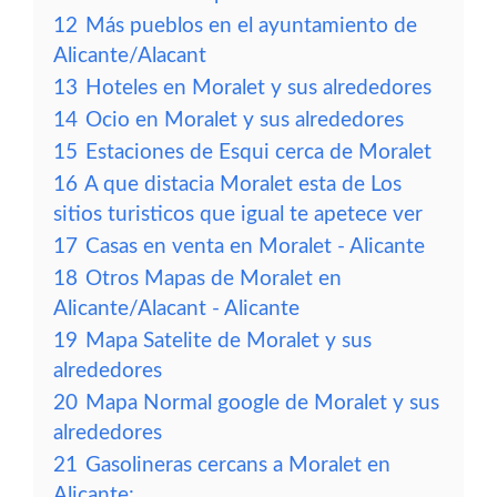
12
Más pueblos en el ayuntamiento de
Alicante/Alacant
13
Hoteles en Moralet y sus alrededores
14
Ocio en Moralet y sus alrededores
15
Estaciones de Esqui cerca de Moralet
16
A que distacia Moralet esta de Los
sitios turisticos que igual te apetece ver
17
Casas en venta en Moralet - Alicante
18
Otros Mapas de Moralet en
Alicante/Alacant - Alicante
19
Mapa Satelite de Moralet y sus
alrededores
20
Mapa Normal google de Moralet y sus
alrededores
21
Gasolineras cercans a Moralet en
Alicante: