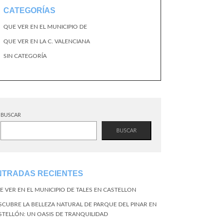
CATEGORÍAS
QUE VER EN EL MUNICIPIO DE
QUE VER EN LA C. VALENCIANA
SIN CATEGORÍA
BUSCAR
BUSCAR
NTRADAS RECIENTES
E VER EN EL MUNICIPIO DE TALES EN CASTELLON
SCUBRE LA BELLEZA NATURAL DE PARQUE DEL PINAR EN
STELLÓN: UN OASIS DE TRANQUILIDAD