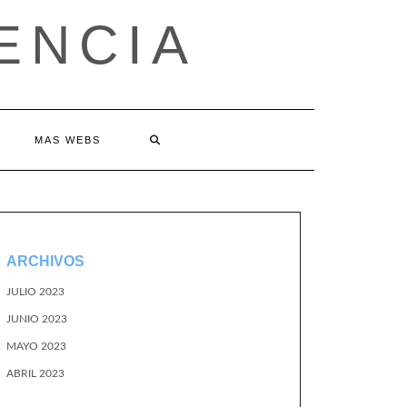
ENCIA
MAS WEBS
ARCHIVOS
JULIO 2023
JUNIO 2023
MAYO 2023
ABRIL 2023