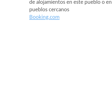
de alojamientos en este pueblo o en
pueblos cercanos
Booking.com