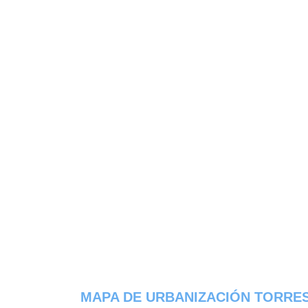
MAPA DE URBANIZACIÓN TORRES