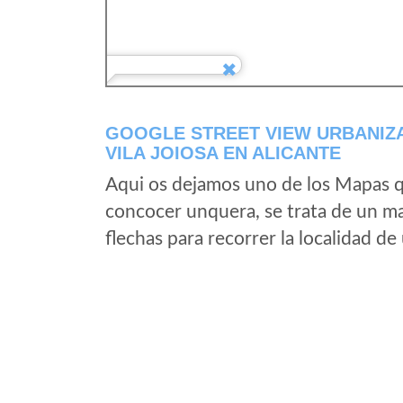
GOOGLE STREET VIEW URBANIZA
VILA JOIOSA EN ALICANTE
Aqui os dejamos uno de los Mapas qu
concocer unquera, se trata de un map
flechas para recorrer la localidad d