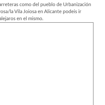
arreteras como del pueblo de Urbanización
osa/la Vila Joiosa en Alicante podeis ir
lejaros en el mismo.