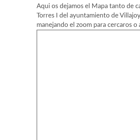
Aqui os dejamos el Mapa tanto de c
Torres I del ayuntamiento de Villajoy
manejando el zoom para cercaros o a