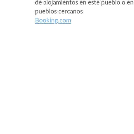
de alojamientos en este pueblo o en
pueblos cercanos
Booking.com