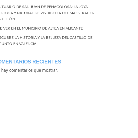
NTUARIO DE SAN JUAN DE PEÑAGOLOSA: LA JOYA
LIGIOSA Y NATURAL DE VISTABELLA DEL MAESTRAT EN
STELLÓN
E VER EN EL MUNICIPIO DE ALTEA EN ALICANTE
SCUBRE LA HISTORIA Y LA BELLEZA DEL CASTILLO DE
GUNTO EN VALENCIA
OMENTARIOS RECIENTES
 hay comentarios que mostrar.