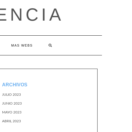
ENCIA
MAS WEBS
ARCHIVOS
JULIO 2023
JUNIO 2023
MAYO 2023
ABRIL 2023