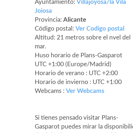
Ayuntamiento:
Villajoyosa/la Vila
Joiosa
Provincia:
Alicante
Código postal:
Ver Codigo postal
Altitud: 21 metros sobre el nvel del
mar.
Huso horario de Plans-Gasparot
UTC +1:00 (Europe/Madrid)
Horario de verano : UTC +2:00
Horario de invierno : UTC +1:00
Webcams :
Ver Webcams
Si tienes pensado visitar Plans-
Gasparot puedes mirar la disponibil