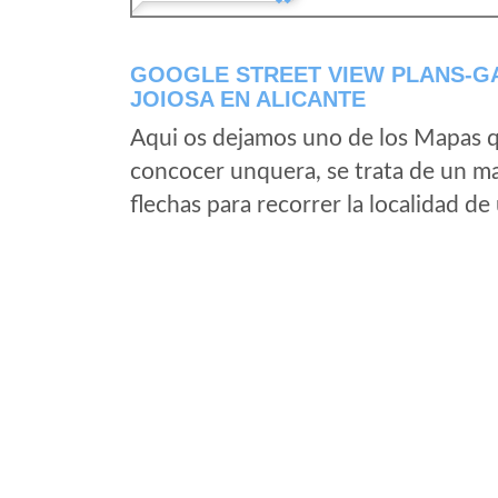
GOOGLE STREET VIEW PLANS-GA
JOIOSA EN ALICANTE
Aqui os dejamos uno de los Mapas qu
concocer unquera, se trata de un map
flechas para recorrer la localidad d