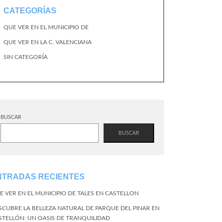
CATEGORÍAS
QUE VER EN EL MUNICIPIO DE
QUE VER EN LA C. VALENCIANA
SIN CATEGORÍA
BUSCAR
BUSCAR
NTRADAS RECIENTES
E VER EN EL MUNICIPIO DE TALES EN CASTELLON
SCUBRE LA BELLEZA NATURAL DE PARQUE DEL PINAR EN
STELLÓN: UN OASIS DE TRANQUILIDAD