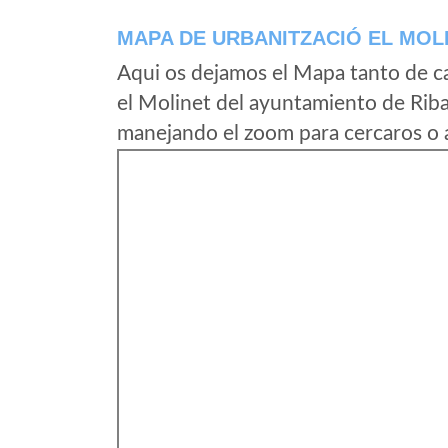
MAPA DE URBANITZACIÓ EL MOL
Aqui os dejamos el Mapa tanto de c
el Molinet del ayuntamiento de Riba-
manejando el zoom para cercaros o a