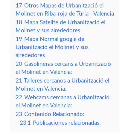
17
Otros Mapas de Urbanització el
Molinet en Riba-roja de Túria - Valencia
18
Mapa Satelite de Urbanització el
Molinet y sus alrededores
19
Mapa Normal google de
Urbanització el Molinet y sus
alrededores
20
Gasolineras cercans a Urbanització
el Molinet en Valencia:
21
Talleres cercanos a Urbanització el
Molinet en Valencia:
22
Webcams cercanas a Urbanització
el Molinet en Valencia:
23
Contenido Relacionado:
23.1
Publicaciones relacionadas: