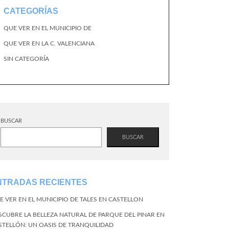
CATEGORÍAS
QUE VER EN EL MUNICIPIO DE
QUE VER EN LA C. VALENCIANA
SIN CATEGORÍA
BUSCAR
BUSCAR
NTRADAS RECIENTES
E VER EN EL MUNICIPIO DE TALES EN CASTELLON
SCUBRE LA BELLEZA NATURAL DE PARQUE DEL PINAR EN
STELLÓN: UN OASIS DE TRANQUILIDAD