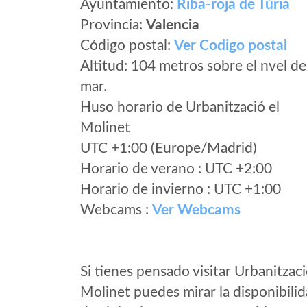
Ayuntamiento:
Riba-roja de Túria
Provincia:
Valencia
Código postal:
Ver Codigo postal
Altitud: 104 metros sobre el nvel de
mar.
Huso horario de Urbanització el
Molinet
UTC +1:00 (Europe/Madrid)
Horario de verano : UTC +2:00
Horario de invierno : UTC +1:00
Webcams :
Ver Webcams
Si tienes pensado visitar Urbanitzaci
Molinet puedes mirar la disponibili