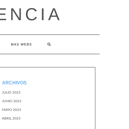
ENCIA
MAS WEBS
ARCHIVOS
JULIO 2023
JUNIO 2023
MAYO 2023
ABRIL 2023