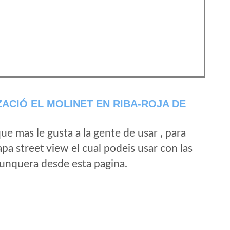
ACIÓ EL MOLINET EN RIBA-ROJA DE
e mas le gusta a la gente de usar , para
a street view el cual podeis usar con las
e unquera desde esta pagina.