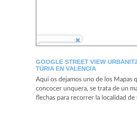
GOOGLE STREET VIEW URBANITZ
TÚRIA EN VALENCIA
Aqui os dejamos uno de los Mapas qu
concocer unquera, se trata de un map
flechas para recorrer la localidad d