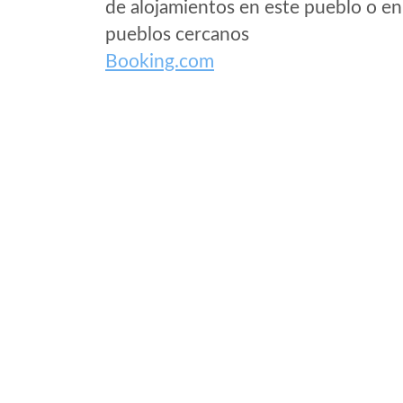
de alojamientos en este pueblo o en
pueblos cercanos
Booking.com