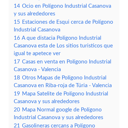
14
Ocio en Polígono Industrial Casanova
y sus alrededores
15
Estaciones de Esqui cerca de Polígono
Industrial Casanova
16
A que distacia Polígono Industrial
Casanova esta de Los sitios turisticos que
igual te apetece ver
17
Casas en venta en Polígono Industrial
Casanova - Valencia
18
Otros Mapas de Polígono Industrial
Casanova en Riba-roja de Túria - Valencia
19
Mapa Satelite de Polígono Industrial
Casanova y sus alrededores
20
Mapa Normal google de Polígono
Industrial Casanova y sus alrededores
21
Gasolineras cercans a Polígono