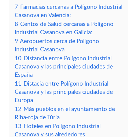
7
Farmacias cercanas a Polígono Industrial
Casanova en Valencia:
8
Centos de Salud cercanas a Polígono
Industrial Casanova en Galicia:
9
Aeropuertos cerca de Polígono
Industrial Casanova
10
Distancia entre Polígono Industrial
Casanova y las principales ciudades de
España
11
Distacia entre Polígono Industrial
Casanova y las principales ciudades de
Europa
12
Más pueblos en el ayuntamiento de
Riba-roja de Túria
13
Hoteles en Polígono Industrial
Casanova y sus alrededores