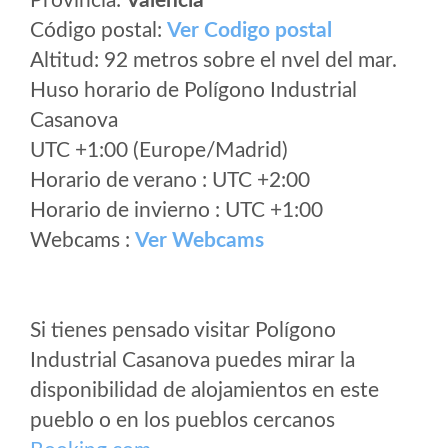
Provincia:
Valencia
Código postal:
Ver Codigo postal
Altitud: 92 metros sobre el nvel del mar.
Huso horario de Polígono Industrial
Casanova
UTC +1:00 (Europe/Madrid)
Horario de verano : UTC +2:00
Horario de invierno : UTC +1:00
Webcams :
Ver Webcams
Si tienes pensado visitar Polígono
Industrial Casanova puedes mirar la
disponibilidad de alojamientos en este
pueblo o en los pueblos cercanos