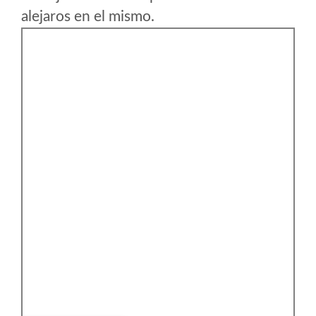
alejaros en el mismo.