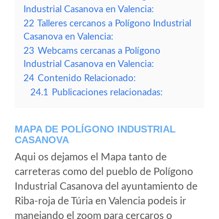
Industrial Casanova en Valencia:
22
Talleres cercanos a Polígono Industrial
Casanova en Valencia:
23
Webcams cercanas a Polígono
Industrial Casanova en Valencia:
24
Contenido Relacionado:
24.1
Publicaciones relacionadas:
MAPA DE POLÍGONO INDUSTRIAL
CASANOVA
Aqui os dejamos el Mapa tanto de
carreteras como del pueblo de Polígono
Industrial Casanova del ayuntamiento de
Riba-roja de Túria en Valencia podeis ir
manejando el zoom para cercaros o