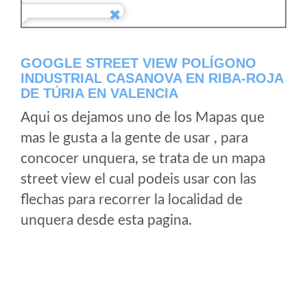
GOOGLE STREET VIEW POLÍGONO
INDUSTRIAL CASANOVA EN RIBA-ROJA
DE TÚRIA EN VALENCIA
Aqui os dejamos uno de los Mapas que
mas le gusta a la gente de usar , para
concocer unquera, se trata de un mapa
street view el cual podeis usar con las
flechas para recorrer la localidad de
unquera desde esta pagina.