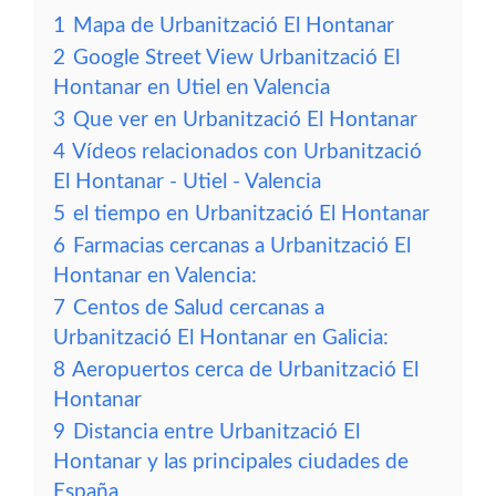
1
Mapa de Urbanització El Hontanar
2
Google Street View Urbanització El
Hontanar en Utiel en Valencia
3
Que ver en Urbanització El Hontanar
4
Vídeos relacionados con Urbanització
El Hontanar - Utiel - Valencia
5
el tiempo en Urbanització El Hontanar
6
Farmacias cercanas a Urbanització El
Hontanar en Valencia:
7
Centos de Salud cercanas a
Urbanització El Hontanar en Galicia:
8
Aeropuertos cerca de Urbanització El
Hontanar
9
Distancia entre Urbanització El
Hontanar y las principales ciudades de
España