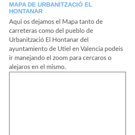
MAPA DE URBANITZACIÓ EL
HONTANAR
Aqui os dejamos el Mapa tanto de
carreteras como del pueblo de
Urbanització El Hontanar del
ayuntamiento de Utiel en Valencia podeis
ir manejando el zoom para cercaros o
alejaros en el mismo.