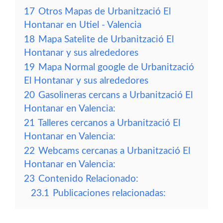
17
Otros Mapas de Urbanització El
Hontanar en Utiel - Valencia
18
Mapa Satelite de Urbanització El
Hontanar y sus alrededores
19
Mapa Normal google de Urbanització
El Hontanar y sus alrededores
20
Gasolineras cercans a Urbanització El
Hontanar en Valencia:
21
Talleres cercanos a Urbanització El
Hontanar en Valencia:
22
Webcams cercanas a Urbanització El
Hontanar en Valencia:
23
Contenido Relacionado:
23.1
Publicaciones relacionadas: