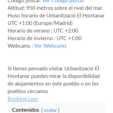
Código postal:
Ver Codigo postal
Altitud: 950 metros sobre el nvel del mar.
Huso horario de Urbanització El Hontanar
UTC +1:00 (Europe/Madrid)
Horario de verano : UTC +2:00
Horario de invierno : UTC +1:00
Webcams :
Ver Webcams
Si tienes pensado visitar Urbanització El
Hontanar puedes mirar la disponibilidad
de alojamientos en este pueblo o en los
pueblos cercanos
Booking.com
Contenidos
ocultar