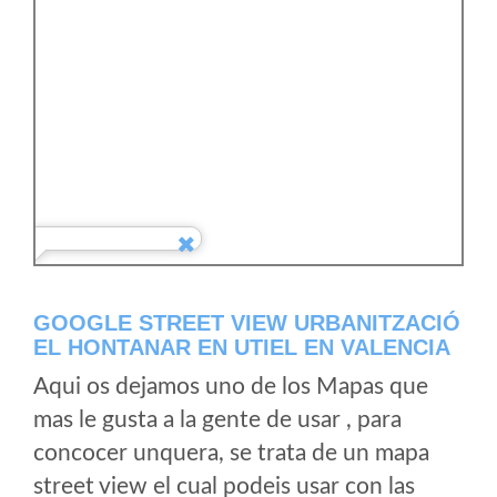
GOOGLE STREET VIEW URBANITZACIÓ
EL HONTANAR EN UTIEL EN VALENCIA
Aqui os dejamos uno de los Mapas que
mas le gusta a la gente de usar , para
concocer unquera, se trata de un mapa
street view el cual podeis usar con las