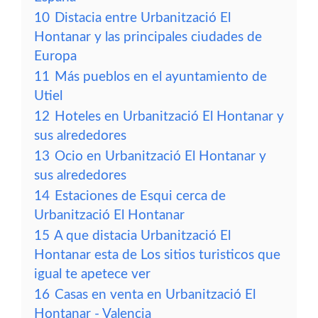
10
Distacia entre Urbanització El
Hontanar y las principales ciudades de
Europa
11
Más pueblos en el ayuntamiento de
Utiel
12
Hoteles en Urbanització El Hontanar y
sus alrededores
13
Ocio en Urbanització El Hontanar y
sus alrededores
14
Estaciones de Esqui cerca de
Urbanització El Hontanar
15
A que distacia Urbanització El
Hontanar esta de Los sitios turisticos que
igual te apetece ver
16
Casas en venta en Urbanització El
Hontanar - Valencia