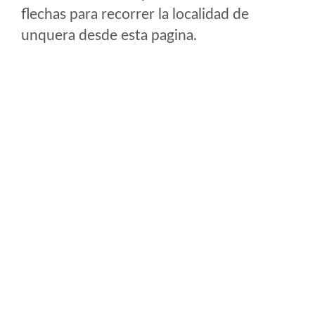
flechas para recorrer la localidad de
unquera desde esta pagina.