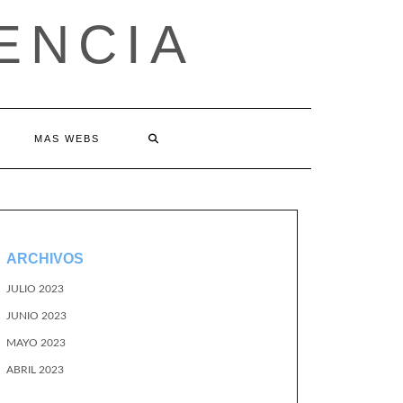
ENCIA
MAS WEBS
ARCHIVOS
JULIO 2023
JUNIO 2023
MAYO 2023
ABRIL 2023