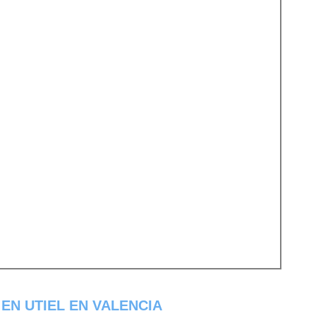
EN UTIEL EN VALENCIA