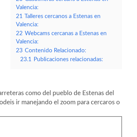
Valencia:
21
Talleres cercanos a Estenas en
Valencia:
22
Webcams cercanas a Estenas en
Valencia:
23
Contenido Relacionado:
23.1
Publicaciones relacionadas:
arreteras como del pueblo de Estenas del
odeis ir manejando el zoom para cercaros o