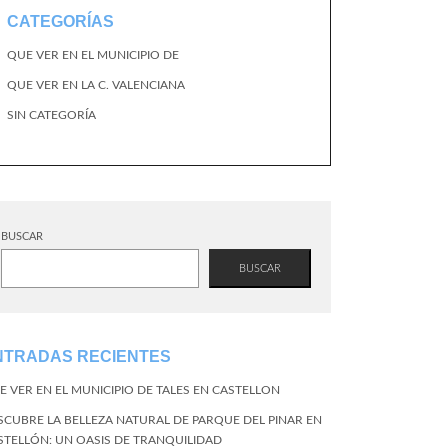
CATEGORÍAS
QUE VER EN EL MUNICIPIO DE
QUE VER EN LA C. VALENCIANA
SIN CATEGORÍA
BUSCAR
BUSCAR
NTRADAS RECIENTES
E VER EN EL MUNICIPIO DE TALES EN CASTELLON
SCUBRE LA BELLEZA NATURAL DE PARQUE DEL PINAR EN
STELLÓN: UN OASIS DE TRANQUILIDAD