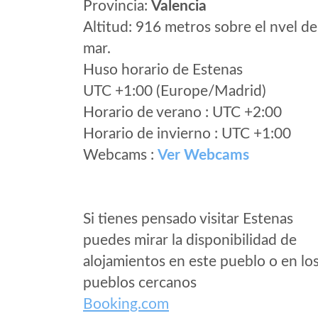
Provincia:
Valencia
Altitud: 916 metros sobre el nvel de
mar.
Huso horario de Estenas
UTC +1:00 (Europe/Madrid)
Horario de verano : UTC +2:00
Horario de invierno : UTC +1:00
Webcams :
Ver Webcams
Si tienes pensado visitar Estenas
puedes mirar la disponibilidad de
alojamientos en este pueblo o en lo
pueblos cercanos
Booking.com