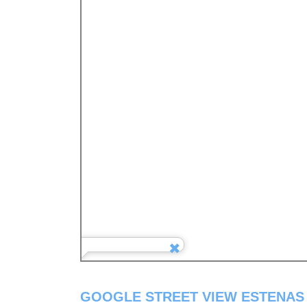
GOOGLE STREET VIEW ESTENAS 