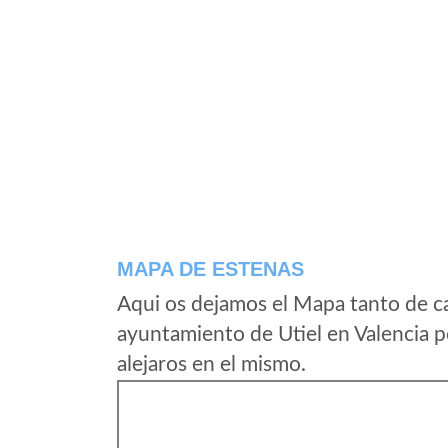
MAPA DE ESTENAS
Aqui os dejamos el Mapa tanto de c
ayuntamiento de Utiel en Valencia p
alejaros en el mismo.