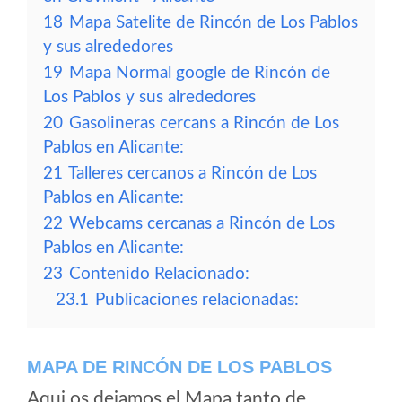
18
Mapa Satelite de Rincón de Los Pablos
y sus alrededores
19
Mapa Normal google de Rincón de
Los Pablos y sus alrededores
20
Gasolineras cercans a Rincón de Los
Pablos en Alicante:
21
Talleres cercanos a Rincón de Los
Pablos en Alicante:
22
Webcams cercanas a Rincón de Los
Pablos en Alicante:
23
Contenido Relacionado:
23.1
Publicaciones relacionadas:
MAPA DE RINCÓN DE LOS PABLOS
Aqui os dejamos el Mapa tanto de