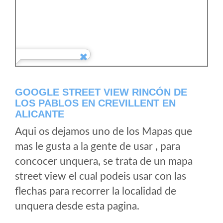
GOOGLE STREET VIEW RINCÓN DE
LOS PABLOS EN CREVILLENT EN
ALICANTE
Aqui os dejamos uno de los Mapas que
mas le gusta a la gente de usar , para
concocer unquera, se trata de un mapa
street view el cual podeis usar con las
flechas para recorrer la localidad de
unquera desde esta pagina.