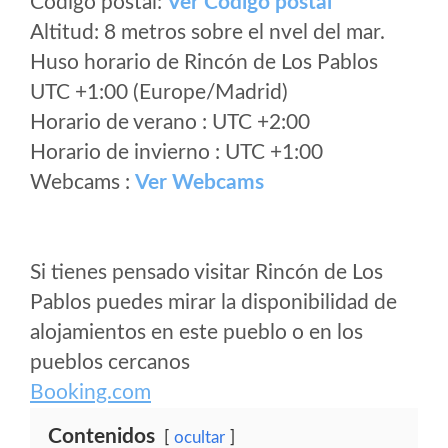
Código postal:
Ver Codigo postal
Altitud: 8 metros sobre el nvel del mar.
Huso horario de Rincón de Los Pablos
UTC +1:00 (Europe/Madrid)
Horario de verano : UTC +2:00
Horario de invierno : UTC +1:00
Webcams :
Ver Webcams
Si tienes pensado visitar Rincón de Los
Pablos puedes mirar la disponibilidad de
alojamientos en este pueblo o en los
pueblos cercanos
Booking.com
Contenidos
ocultar