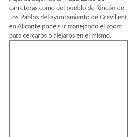
carreteras como del pueblo de Rincón de
Los Pablos del ayuntamiento de Crevillent
en Alicante podeis ir manejando el zoom
para cercaros o alejaros en el mismo.