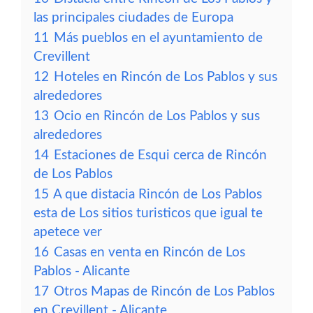
las principales ciudades de Europa
11
Más pueblos en el ayuntamiento de
Crevillent
12
Hoteles en Rincón de Los Pablos y sus
alrededores
13
Ocio en Rincón de Los Pablos y sus
alrededores
14
Estaciones de Esqui cerca de Rincón
de Los Pablos
15
A que distacia Rincón de Los Pablos
esta de Los sitios turisticos que igual te
apetece ver
16
Casas en venta en Rincón de Los
Pablos - Alicante
17
Otros Mapas de Rincón de Los Pablos
en Crevillent - Alicante