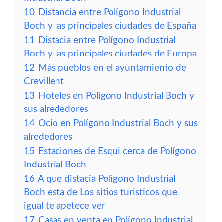
10
Distancia entre Polígono Industrial
Boch y las principales ciudades de España
11
Distacia entre Polígono Industrial
Boch y las principales ciudades de Europa
12
Más pueblos en el ayuntamiento de
Crevillent
13
Hoteles en Polígono Industrial Boch y
sus alrededores
14
Ocio en Polígono Industrial Boch y sus
alrededores
15
Estaciones de Esqui cerca de Polígono
Industrial Boch
16
A que distacia Polígono Industrial
Boch esta de Los sitios turisticos que
igual te apetece ver
17
Casas en venta en Polígono Industrial