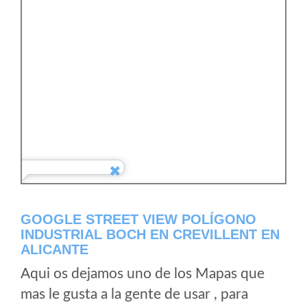
GOOGLE STREET VIEW POLÍGONO
INDUSTRIAL BOCH EN CREVILLENT EN
ALICANTE
Aqui os dejamos uno de los Mapas que
mas le gusta a la gente de usar , para