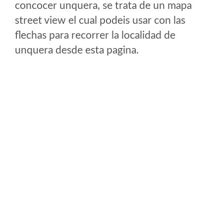
concocer unquera, se trata de un mapa
street view el cual podeis usar con las
flechas para recorrer la localidad de
unquera desde esta pagina.