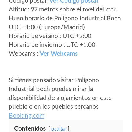
Código postal:
Ver Codigo postal
Altitud: 97 metros sobre el nvel del mar.
Huso horario de Polígono Industrial Boch
UTC +1:00 (Europe/Madrid)
Horario de verano : UTC +2:00
Horario de invierno : UTC +1:00
Webcams :
Ver Webcams
Si tienes pensado visitar Polígono
Industrial Boch puedes mirar la
disponibilidad de alojamientos en este
pueblo o en los pueblos cercanos
Booking.com
Contenidos
ocultar