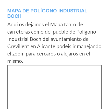
MAPA DE POLÍGONO INDUSTRIAL
BOCH
Aqui os dejamos el Mapa tanto de
carreteras como del pueblo de Polígono
Industrial Boch del ayuntamiento de
Crevillent en Alicante podeis ir manejando
el zoom para cercaros o alejaros en el
mismo.