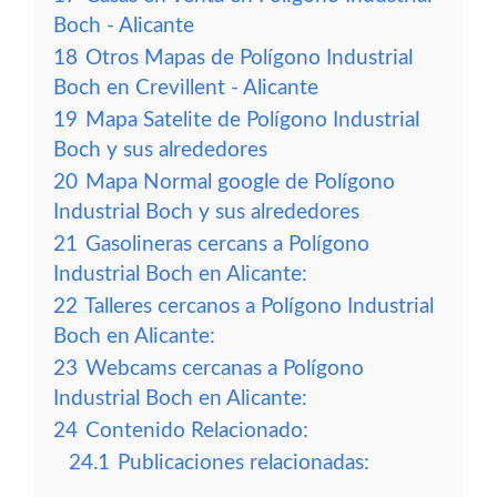
Boch - Alicante
18
Otros Mapas de Polígono Industrial
Boch en Crevillent - Alicante
19
Mapa Satelite de Polígono Industrial
Boch y sus alrededores
20
Mapa Normal google de Polígono
Industrial Boch y sus alrededores
21
Gasolineras cercans a Polígono
Industrial Boch en Alicante:
22
Talleres cercanos a Polígono Industrial
Boch en Alicante:
23
Webcams cercanas a Polígono
Industrial Boch en Alicante:
24
Contenido Relacionado:
24.1
Publicaciones relacionadas: