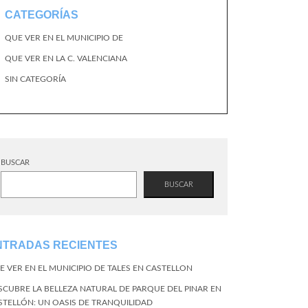
CATEGORÍAS
QUE VER EN EL MUNICIPIO DE
QUE VER EN LA C. VALENCIANA
SIN CATEGORÍA
BUSCAR
BUSCAR
NTRADAS RECIENTES
E VER EN EL MUNICIPIO DE TALES EN CASTELLON
SCUBRE LA BELLEZA NATURAL DE PARQUE DEL PINAR EN
STELLÓN: UN OASIS DE TRANQUILIDAD