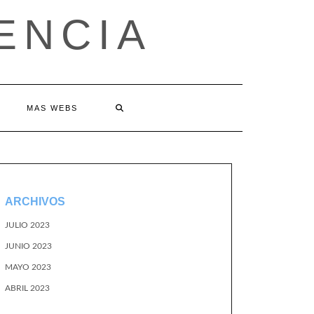
ENCIA
MAS WEBS
ARCHIVOS
JULIO 2023
JUNIO 2023
MAYO 2023
ABRIL 2023