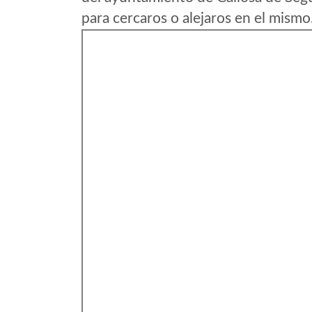
para cercaros o alejaros en el mismo