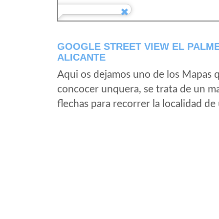
GOOGLE STREET VIEW EL PALME
ALICANTE
Aqui os dejamos uno de los Mapas qu
concocer unquera, se trata de un map
flechas para recorrer la localidad d