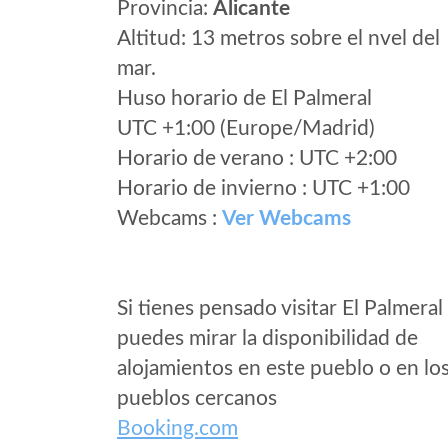
Provincia:
Alicante
Altitud: 13 metros sobre el nvel del
mar.
Huso horario de El Palmeral
UTC +1:00 (Europe/Madrid)
Horario de verano : UTC +2:00
Horario de invierno : UTC +1:00
Webcams :
Ver Webcams
Si tienes pensado visitar El Palmeral
puedes mirar la disponibilidad de
alojamientos en este pueblo o en lo
pueblos cercanos
Booking.com