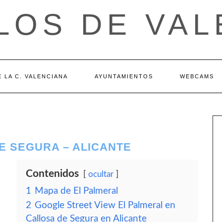
LOS DE VAL
 LA C. VALENCIANA
AYUNTAMIENTOS
WEBCAMS
E SEGURA – ALICANTE
Contenidos
ocultar
1
Mapa de El Palmeral
2
Google Street View El Palmeral en
Callosa de Segura en Alicante