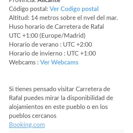
Provincia:
Alicante
Código postal:
Ver Codigo postal
Altitud: 14 metros sobre el nvel del mar.
Huso horario de Carretera de Rafal
UTC +1:00 (Europe/Madrid)
Horario de verano : UTC +2:00
Horario de invierno : UTC +1:00
Webcams :
Ver Webcams
Si tienes pensado visitar Carretera de
Rafal puedes mirar la disponibilidad de
alojamientos en este pueblo o en los
pueblos cercanos
Booking.com