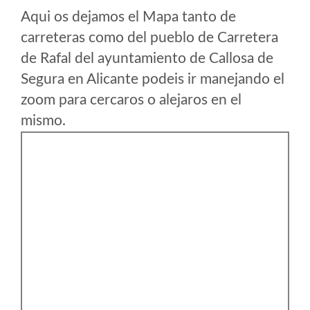
Aqui os dejamos el Mapa tanto de
carreteras como del pueblo de Carretera
de Rafal del ayuntamiento de Callosa de
Segura en Alicante podeis ir manejando el
zoom para cercaros o alejaros en el
mismo.