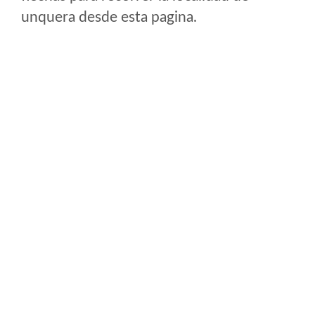
unquera desde esta pagina.