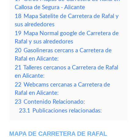
Callosa de Segura - Alicante
18
Mapa Satelite de Carretera de Rafal y
sus alrededores
19
Mapa Normal google de Carretera de
Rafal y sus alrededores
20
Gasolineras cercans a Carretera de
Rafal en Alicante:
21
Talleres cercanos a Carretera de Rafal
en Alicante:
22
Webcams cercanas a Carretera de
Rafal en Alicante:
23
Contenido Relacionado:
23.1
Publicaciones relacionadas:
MAPA DE CARRETERA DE RAFAL