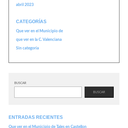
abril 2023
CATEGORÍAS
Que ver en el Municipio de
que ver en la C. Valenciana
Sin categoría
BUSCAR
BUSCAR
ENTRADAS RECIENTES
Que ver en el Municipio de Tales en Castellon