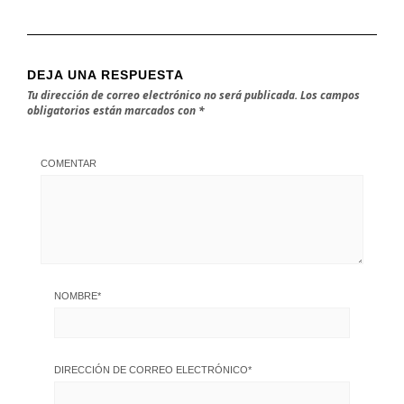
DEJA UNA RESPUESTA
Tu dirección de correo electrónico no será publicada.
Los campos
obligatorios están marcados con
*
COMENTAR
NOMBRE
*
DIRECCIÓN DE CORREO ELECTRÓNICO
*