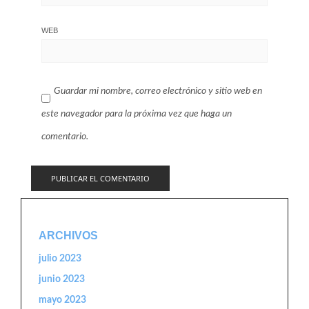
WEB
Guardar mi nombre, correo electrónico y sitio web en
este navegador para la próxima vez que haga un
comentario.
ARCHIVOS
julio 2023
junio 2023
mayo 2023