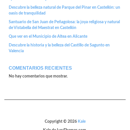
Descubre la belleza natural de Parque del Pinar en Castellón: un
oasis de tranquilidad
Santuario de San Juan de Peñagolosa: la joya religiosa y natural
de Vistabella del Maestrat en Castellón
Que ver en el Municipio de Altea en Alicante
Descubre la historia y la belleza del Castillo de Sagunto en
Valencia
COMENTARIOS RECIENTES
No hay comentarios que mostrar.
Copyright © 2026
Kale