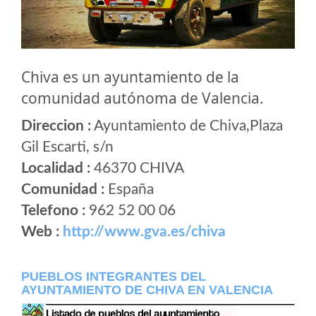
Chiva es un ayuntamiento de la
comunidad autónoma de Valencia.
Direccion :
Ayuntamiento de Chiva,Plaza
Gil Escarti, s/n
Localidad :
46370 CHIVA
Comunidad :
España
Telefono :
962 52 00 06
Web :
http://www.gva.es/chiva
PUEBLOS INTEGRANTES DEL
AYUNTAMIENTO DE CHIVA EN VALENCIA