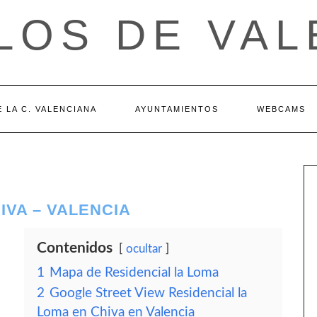
LOS DE VAL
 LA C. VALENCIANA
AYUNTAMIENTOS
WEBCAMS
IVA – VALENCIA
Contenidos
ocultar
1
Mapa de Residencial la Loma
2
Google Street View Residencial la
Loma en Chiva en Valencia