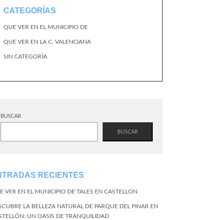
CATEGORÍAS
QUE VER EN EL MUNICIPIO DE
QUE VER EN LA C. VALENCIANA
SIN CATEGORÍA
BUSCAR
BUSCAR
NTRADAS RECIENTES
E VER EN EL MUNICIPIO DE TALES EN CASTELLON
SCUBRE LA BELLEZA NATURAL DE PARQUE DEL PINAR EN
STELLÓN: UN OASIS DE TRANQUILIDAD