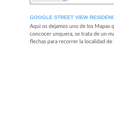
GOOGLE STREET VIEW RESIDENC
Aqui os dejamos uno de los Mapas qu
concocer unquera, se trata de un map
flechas para recorrer la localidad d