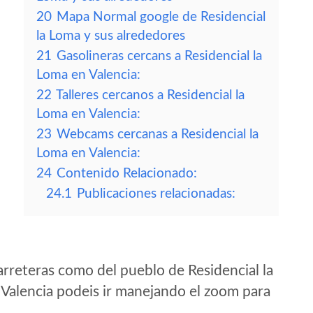
20
Mapa Normal google de Residencial
la Loma y sus alrededores
21
Gasolineras cercans a Residencial la
Loma en Valencia:
22
Talleres cercanos a Residencial la
Loma en Valencia:
23
Webcams cercanas a Residencial la
Loma en Valencia:
24
Contenido Relacionado:
24.1
Publicaciones relacionadas:
rreteras como del pueblo de Residencial la
Valencia podeis ir manejando el zoom para