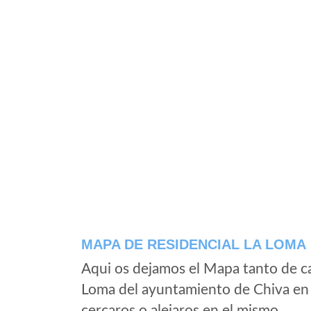
MAPA DE RESIDENCIAL LA LOMA
Aqui os dejamos el Mapa tanto de ca
Loma del ayuntamiento de Chiva en 
cercaros o alejaros en el mismo.