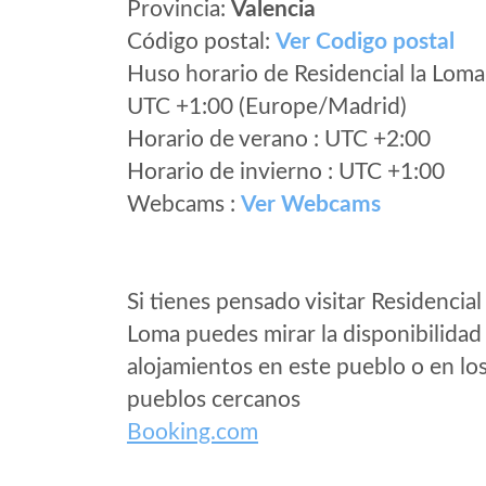
Provincia:
Valencia
Código postal:
Ver Codigo postal
Huso horario de Residencial la Loma
UTC +1:00 (Europe/Madrid)
Horario de verano : UTC +2:00
Horario de invierno : UTC +1:00
Webcams :
Ver Webcams
Si tienes pensado visitar Residencial 
Loma puedes mirar la disponibilidad
alojamientos en este pueblo o en lo
pueblos cercanos
Booking.com