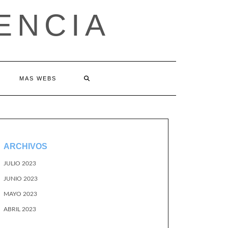
ENCIA
MAS WEBS
ARCHIVOS
JULIO 2023
JUNIO 2023
MAYO 2023
ABRIL 2023