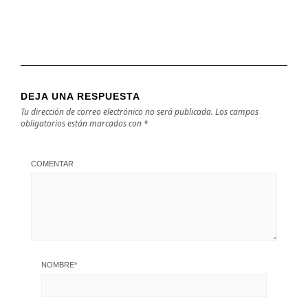
DEJA UNA RESPUESTA
Tu dirección de correo electrónico no será publicada.
Los campos
obligatorios están marcados con
*
COMENTAR
NOMBRE
*