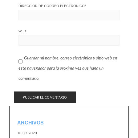
DIRECCIÓN DE CORREO ELECTRÓNICO
*
WEB
Guardar mi nombre, correo electrónico y sitio web en
este navegador para la próxima vez que haga un
comentario.
ARCHIVOS
JULIO 2023