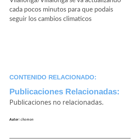
Vilallonga/Villalonga se va actualizando
cada pocos minutos para que podais
seguir los cambios climaticos
CONTENIDO RELACIONADO:
Publicaciones Relacionadas:
Publicaciones no relacionadas.
Autor:
chomon