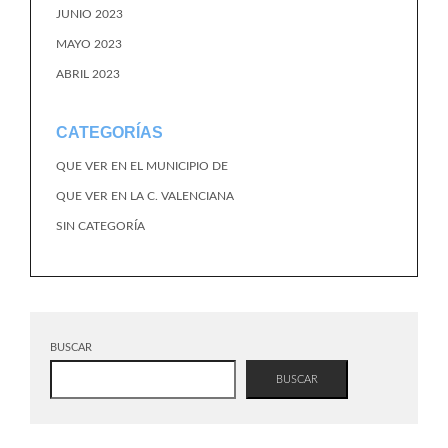
JUNIO 2023
MAYO 2023
ABRIL 2023
CATEGORÍAS
QUE VER EN EL MUNICIPIO DE
QUE VER EN LA C. VALENCIANA
SIN CATEGORÍA
BUSCAR
BUSCAR