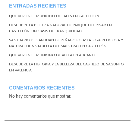
ENTRADAS RECIENTES
QUE VER EN EL MUNICIPIO DE TALES EN CASTELLON
DESCUBRE LA BELLEZA NATURAL DE PARQUE DEL PINAR EN
CASTELLÓN: UN OASIS DE TRANQUILIDAD
SANTUARIO DE SAN JUAN DE PEÑAGOLOSA: LA JOYA RELIGIOSA Y
NATURAL DE VISTABELLA DEL MAESTRAT EN CASTELLÓN
QUE VER EN EL MUNICIPIO DE ALTEA EN ALICANTE
DESCUBRE LA HISTORIA Y LA BELLEZA DEL CASTILLO DE SAGUNTO
EN VALENCIA
COMENTARIOS RECIENTES
No hay comentarios que mostrar.