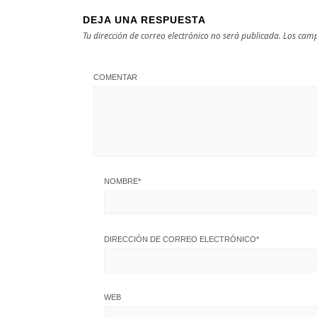
DEJA UNA RESPUESTA
Tu dirección de correo electrónico no será publicada.
Los camp
COMENTAR
NOMBRE
*
DIRECCIÓN DE CORREO ELECTRÓNICO
*
WEB