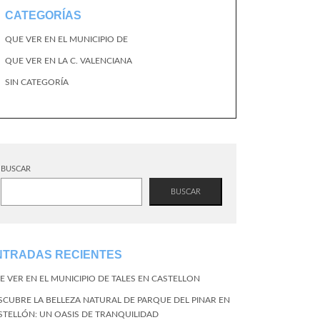
CATEGORÍAS
QUE VER EN EL MUNICIPIO DE
QUE VER EN LA C. VALENCIANA
SIN CATEGORÍA
BUSCAR
BUSCAR
NTRADAS RECIENTES
E VER EN EL MUNICIPIO DE TALES EN CASTELLON
SCUBRE LA BELLEZA NATURAL DE PARQUE DEL PINAR EN
STELLÓN: UN OASIS DE TRANQUILIDAD