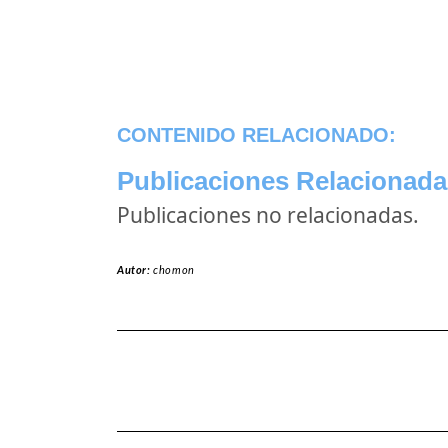
CONTENIDO RELACIONADO:
Publicaciones Relacionada
Publicaciones no relacionadas.
Autor:
chomon