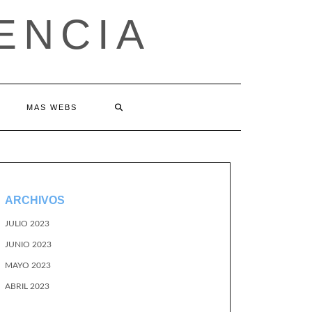
ENCIA
MAS WEBS
ARCHIVOS
JULIO 2023
JUNIO 2023
MAYO 2023
ABRIL 2023