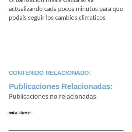
Urbanización Masia Gaeta se va
actualizando cada pocos minutos para que
podais seguir los cambios climaticos
CONTENIDO RELACIONADO:
Publicaciones Relacionadas:
Publicaciones no relacionadas.
Autor:
chomon