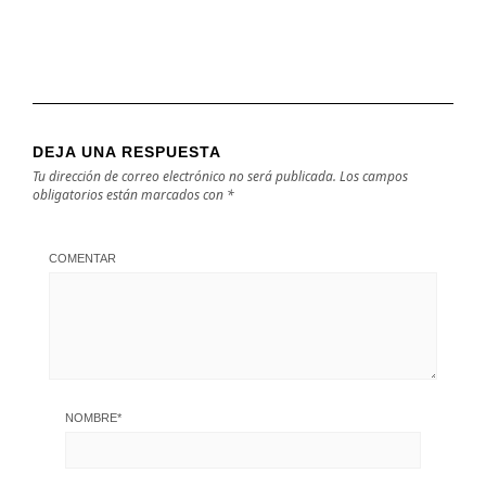
DEJA UNA RESPUESTA
Tu dirección de correo electrónico no será publicada.
Los campos
obligatorios están marcados con
*
COMENTAR
NOMBRE
*