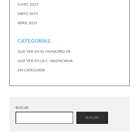
JUNIO 2023
MAYO 2023
ABRIL 2023
CATEGORÍAS
QUE VER EN EL MUNICIPIO DE
QUE VER EN LA C. VALENCIANA
SIN CATEGORÍA
BUSCAR
BUSCAR