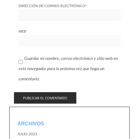
DIRECCIÓN DE CORREO ELECTRÓNICO
*
WEB
Guardar mi nombre, correo electrónico y sitio web en
este navegador para la próxima vez que haga un
comentario.
ARCHIVOS
JULIO 2023