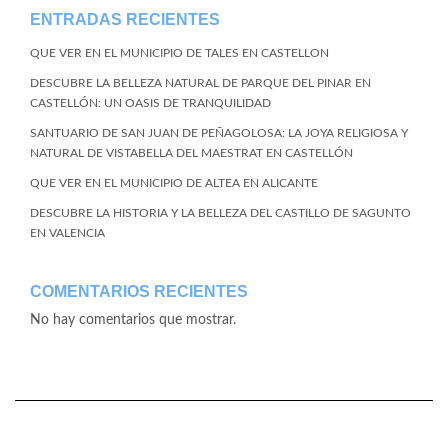
ENTRADAS RECIENTES
QUE VER EN EL MUNICIPIO DE TALES EN CASTELLON
DESCUBRE LA BELLEZA NATURAL DE PARQUE DEL PINAR EN
CASTELLÓN: UN OASIS DE TRANQUILIDAD
SANTUARIO DE SAN JUAN DE PEÑAGOLOSA: LA JOYA RELIGIOSA Y
NATURAL DE VISTABELLA DEL MAESTRAT EN CASTELLÓN
QUE VER EN EL MUNICIPIO DE ALTEA EN ALICANTE
DESCUBRE LA HISTORIA Y LA BELLEZA DEL CASTILLO DE SAGUNTO
EN VALENCIA
COMENTARIOS RECIENTES
No hay comentarios que mostrar.