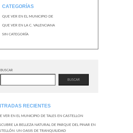
CATEGORÍAS
QUE VER EN EL MUNICIPIO DE
QUE VER EN LA C. VALENCIANA
SIN CATEGORÍA
BUSCAR
BUSCAR
NTRADAS RECIENTES
E VER EN EL MUNICIPIO DE TALES EN CASTELLON
SCUBRE LA BELLEZA NATURAL DE PARQUE DEL PINAR EN
STELLÓN: UN OASIS DE TRANQUILIDAD