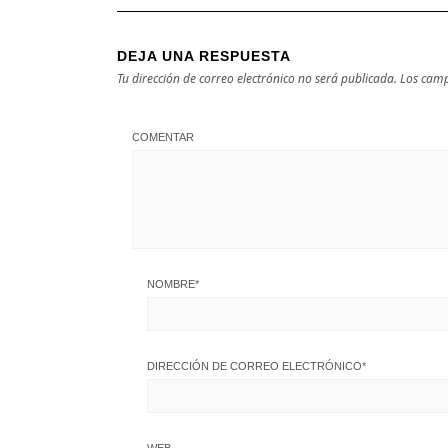
DEJA UNA RESPUESTA
Tu dirección de correo electrónico no será publicada.
Los camp
COMENTAR
NOMBRE
*
DIRECCIÓN DE CORREO ELECTRÓNICO
*