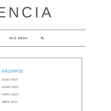
ENCIA
MAS WEBS
ARCHIVOS
JULIO 2023
JUNIO 2023
MAYO 2023
ABRIL 2023