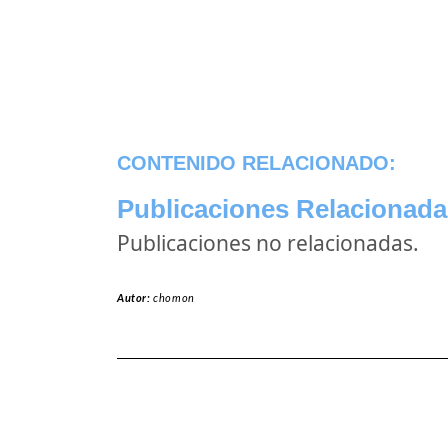
CONTENIDO RELACIONADO:
Publicaciones Relacionada
Publicaciones no relacionadas.
Autor:
chomon