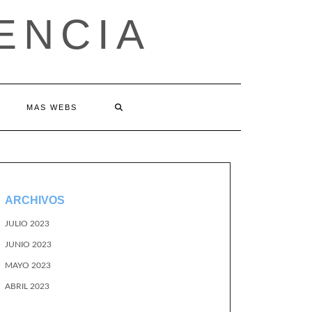
ENCIA
MAS WEBS
ARCHIVOS
JULIO 2023
JUNIO 2023
MAYO 2023
ABRIL 2023