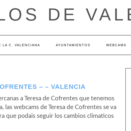
LOS DE VAL
 LA C. VALENCIANA
AYUNTAMIENTOS
WEBCAMS
OFRENTES – – VALENCIA
ercanas a Teresa de Cofrentes que tenemos
a, las webcams de Teresa de Cofrentes se va
a que podais seguir los cambios climaticos