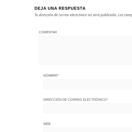
DEJA UNA RESPUESTA
Tu dirección de correo electrónico no será publicada.
Los camp
COMENTAR
NOMBRE
*
DIRECCIÓN DE CORREO ELECTRÓNICO
*
WEB