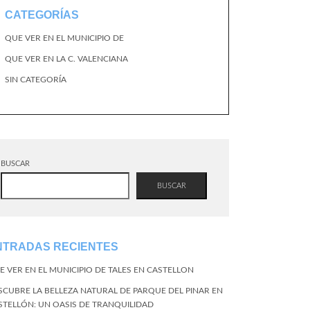
CATEGORÍAS
QUE VER EN EL MUNICIPIO DE
QUE VER EN LA C. VALENCIANA
SIN CATEGORÍA
BUSCAR
BUSCAR
NTRADAS RECIENTES
E VER EN EL MUNICIPIO DE TALES EN CASTELLON
SCUBRE LA BELLEZA NATURAL DE PARQUE DEL PINAR EN
STELLÓN: UN OASIS DE TRANQUILIDAD