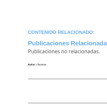
CONTENIDO RELACIONADO:
Publicaciones Relacionada
Publicaciones no relacionadas.
Autor:
chomon