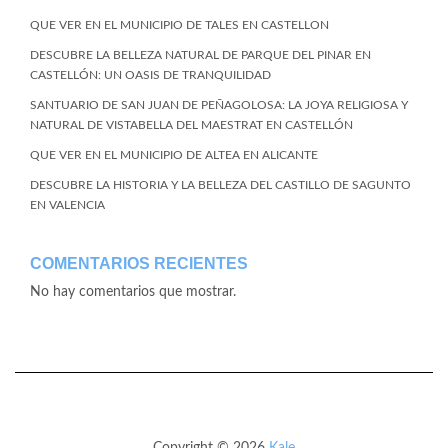
QUE VER EN EL MUNICIPIO DE TALES EN CASTELLON
DESCUBRE LA BELLEZA NATURAL DE PARQUE DEL PINAR EN
CASTELLÓN: UN OASIS DE TRANQUILIDAD
SANTUARIO DE SAN JUAN DE PEÑAGOLOSA: LA JOYA RELIGIOSA Y
NATURAL DE VISTABELLA DEL MAESTRAT EN CASTELLÓN
QUE VER EN EL MUNICIPIO DE ALTEA EN ALICANTE
DESCUBRE LA HISTORIA Y LA BELLEZA DEL CASTILLO DE SAGUNTO
EN VALENCIA
COMENTARIOS RECIENTES
No hay comentarios que mostrar.