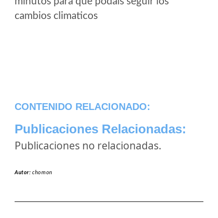
minutos para que podais seguir los
cambios climaticos
CONTENIDO RELACIONADO:
Publicaciones Relacionadas:
Publicaciones no relacionadas.
Autor:
chomon