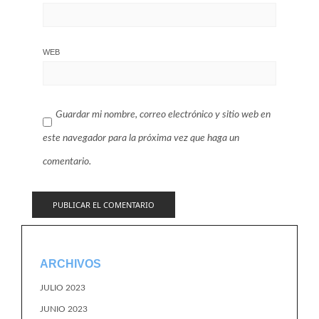
WEB
Guardar mi nombre, correo electrónico y sitio web en
este navegador para la próxima vez que haga un
comentario.
ARCHIVOS
JULIO 2023
JUNIO 2023