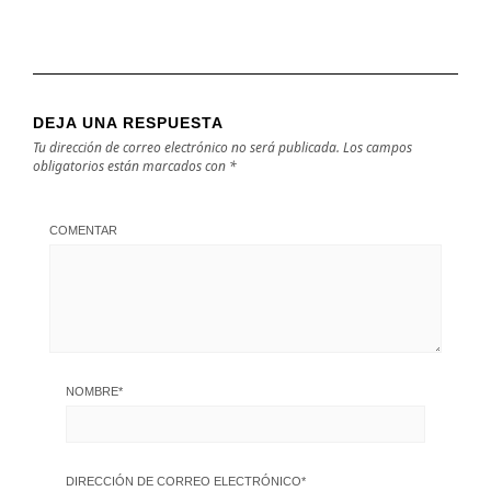
DEJA UNA RESPUESTA
Tu dirección de correo electrónico no será publicada.
Los campos
obligatorios están marcados con
*
COMENTAR
NOMBRE
*
DIRECCIÓN DE CORREO ELECTRÓNICO
*