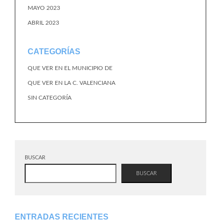
MAYO 2023
ABRIL 2023
CATEGORÍAS
QUE VER EN EL MUNICIPIO DE
QUE VER EN LA C. VALENCIANA
SIN CATEGORÍA
BUSCAR
BUSCAR
ENTRADAS RECIENTES