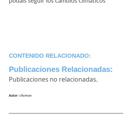
podais seguir los cambios climaticos
CONTENIDO RELACIONADO:
Publicaciones Relacionadas:
Publicaciones no relacionadas.
Autor:
chomon