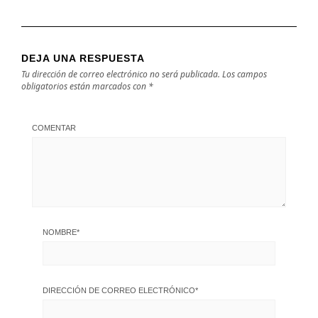
DEJA UNA RESPUESTA
Tu dirección de correo electrónico no será publicada.
Los campos
obligatorios están marcados con
*
COMENTAR
NOMBRE
*
DIRECCIÓN DE CORREO ELECTRÓNICO
*