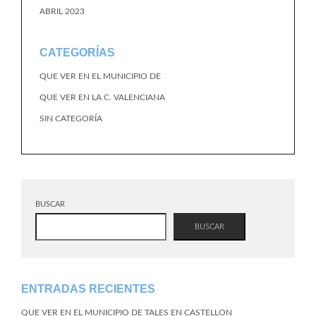
ABRIL 2023
CATEGORÍAS
QUE VER EN EL MUNICIPIO DE
QUE VER EN LA C. VALENCIANA
SIN CATEGORÍA
BUSCAR
BUSCAR
ENTRADAS RECIENTES
QUE VER EN EL MUNICIPIO DE TALES EN CASTELLON