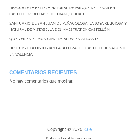
DESCUBRE LA BELLEZA NATURAL DE PARQUE DEL PINAR EN
CASTELLÓN: UN OASIS DE TRANQUILIDAD
SANTUARIO DE SAN JUAN DE PEÑAGOLOSA: LA JOYA RELIGIOSA Y
NATURAL DE VISTABELLA DEL MAESTRAT EN CASTELLÓN
QUE VER EN EL MUNICIPIO DE ALTEA EN ALICANTE
DESCUBRE LA HISTORIA Y LA BELLEZA DEL CASTILLO DE SAGUNTO
EN VALENCIA
COMENTARIOS RECIENTES
No hay comentarios que mostrar.
Copyright © 2026
Kale