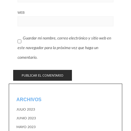
WEB
Guardar mi nombre, correo electrónico y sitio web en
este navegador para la próxima vez que haga un
comentario.
ARCHIVOS
JULIO 2023
JUNIO 2023
MAYO 2023