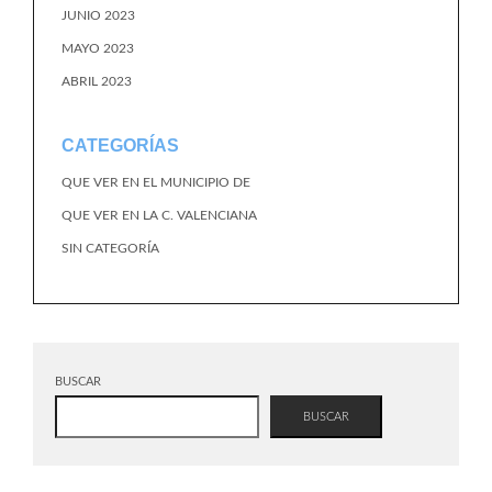
JUNIO 2023
MAYO 2023
ABRIL 2023
CATEGORÍAS
QUE VER EN EL MUNICIPIO DE
QUE VER EN LA C. VALENCIANA
SIN CATEGORÍA
BUSCAR
BUSCAR