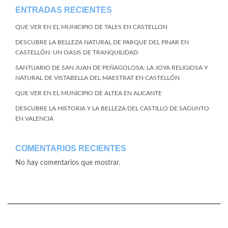
ENTRADAS RECIENTES
QUE VER EN EL MUNICIPIO DE TALES EN CASTELLON
DESCUBRE LA BELLEZA NATURAL DE PARQUE DEL PINAR EN
CASTELLÓN: UN OASIS DE TRANQUILIDAD
SANTUARIO DE SAN JUAN DE PEÑAGOLOSA: LA JOYA RELIGIOSA Y
NATURAL DE VISTABELLA DEL MAESTRAT EN CASTELLÓN
QUE VER EN EL MUNICIPIO DE ALTEA EN ALICANTE
DESCUBRE LA HISTORIA Y LA BELLEZA DEL CASTILLO DE SAGUNTO
EN VALENCIA
COMENTARIOS RECIENTES
No hay comentarios que mostrar.