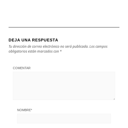
DEJA UNA RESPUESTA
Tu dirección de correo electrónico no será publicada.
Los campos
obligatorios están marcados con
*
COMENTAR
NOMBRE
*