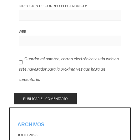
DIRECCIÓN DE CORREO ELECTRÓNICO
*
WEB
Guardar mi nombre, correo electrónico y sitio web en
este navegador para la próxima vez que haga un
comentario.
ARCHIVOS
JULIO 2023