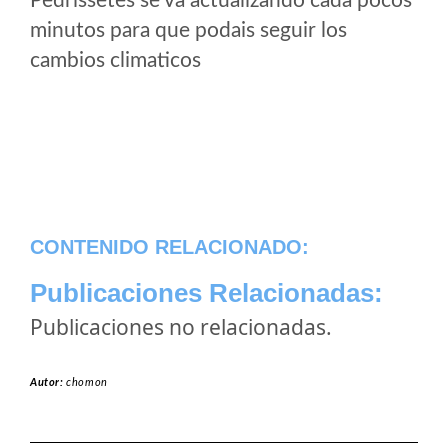
Pedrissetes se va actualizando cada pocos
minutos para que podais seguir los
cambios climaticos
CONTENIDO RELACIONADO:
Publicaciones Relacionadas:
Publicaciones no relacionadas.
Autor:
chomon