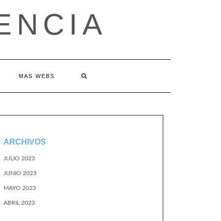
ENCIA
MAS WEBS
ARCHIVOS
JULIO 2023
JUNIO 2023
MAYO 2023
ABRIL 2023