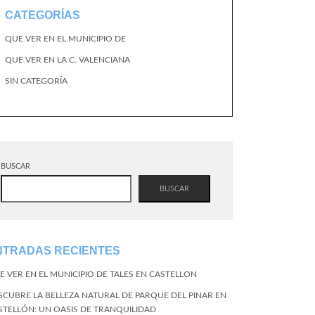
CATEGORÍAS
QUE VER EN EL MUNICIPIO DE
QUE VER EN LA C. VALENCIANA
SIN CATEGORÍA
BUSCAR
BUSCAR
NTRADAS RECIENTES
E VER EN EL MUNICIPIO DE TALES EN CASTELLON
SCUBRE LA BELLEZA NATURAL DE PARQUE DEL PINAR EN
STELLÓN: UN OASIS DE TRANQUILIDAD