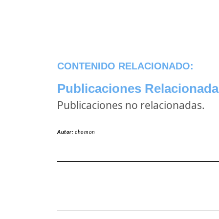
CONTENIDO RELACIONADO:
Publicaciones Relacionada
Publicaciones no relacionadas.
Autor:
chomon