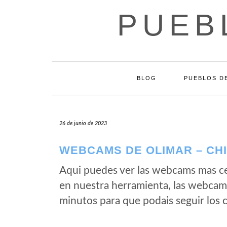
Saltar
PUEB
al
contenido
BLOG
PUEBLOS DE
26 de junio de 2023
WEBCAMS DE OLIMAR – CHI
Aqui puedes ver las webcams mas ce
en nuestra herramienta, las webcam
minutos para que podais seguir los 