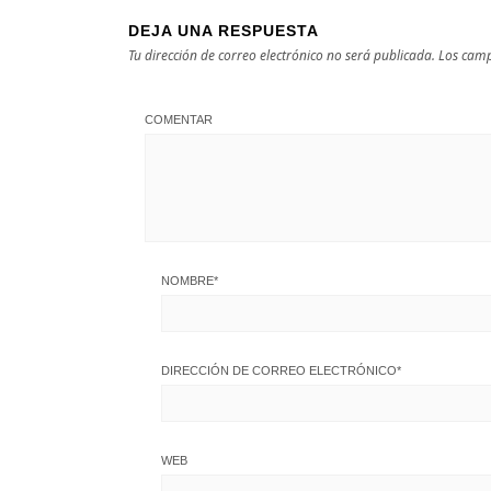
DEJA UNA RESPUESTA
Tu dirección de correo electrónico no será publicada.
Los camp
COMENTAR
NOMBRE
*
DIRECCIÓN DE CORREO ELECTRÓNICO
*
WEB